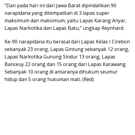
“Dan pada hari ini dari Jawa Barat dipindahkan 90
narapidana yang ditempatkan di 3 lapas super
maksimum dan maksimum, yaitu Lapas Karang Anyar,
Lapas Narkotika dan Lapas Batu,” ungkap Reynhard.
Ke-90 narapidana itu berasal dari Lapas Kelas I Cirebon
sebanyak 23 orang, Lapas Gintung sebanyak 12 orang,
Lapas Narkotika Gunung Sindur 13 orang, Lapas
Banceuy 22 orang dan 15 orang dari Lapas Karawang.
Sebanyak 10 orang di antaranya dihukum seumur
hidup dan 5 orang hukuman mati. (Red)