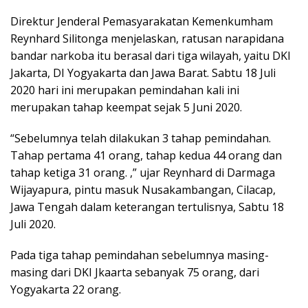
Direktur Jenderal Pemasyarakatan Kemenkumham
Reynhard Silitonga menjelaskan, ratusan narapidana
bandar narkoba itu berasal dari tiga wilayah, yaitu DKI
Jakarta, DI Yogyakarta dan Jawa Barat. Sabtu 18 Juli
2020 hari ini merupakan pemindahan kali ini
merupakan tahap keempat sejak 5 Juni 2020.
“Sebelumnya telah dilakukan 3 tahap pemindahan.
Tahap pertama 41 orang, tahap kedua 44 orang dan
tahap ketiga 31 orang. ,” ujar Reynhard di Darmaga
Wijayapura, pintu masuk Nusakambangan, Cilacap,
Jawa Tengah dalam keterangan tertulisnya, Sabtu 18
Juli 2020.
Pada tiga tahap pemindahan sebelumnya masing-
masing dari DKI Jkaarta sebanyak 75 orang, dari
Yogyakarta 22 orang.