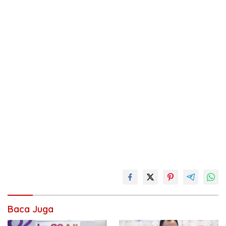
Baca Juga