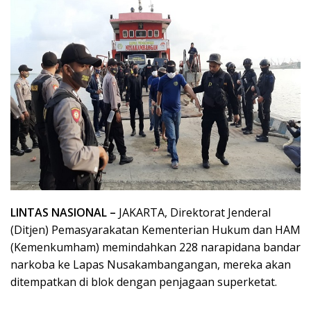
LINTAS NASIONAL –
JAKARTA, Direktorat Jenderal
(Ditjen) Pemasyarakatan Kementerian Hukum dan HAM
(Kemenkumham) memindahkan 228 narapidana bandar
narkoba ke Lapas Nusakambangangan, mereka akan
ditempatkan di blok dengan penjagaan superketat.