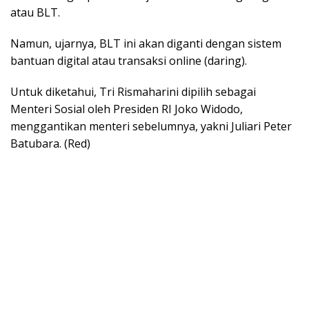
atau BLT.
Namun, ujarnya, BLT ini akan diganti dengan sistem
bantuan digital atau transaksi online (daring).
Untuk diketahui, Tri Rismaharini dipilih sebagai
Menteri Sosial oleh Presiden RI Joko Widodo,
menggantikan menteri sebelumnya, yakni Juliari Peter
Batubara. (Red)