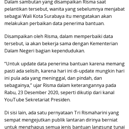
Dalam sambutan yang disampaikan Risma saat
pelantikan tersebut, wanita yang sebelumnya menjabat
sebagai Wali Kota Surabaya itu mengatakan akan
melakukan perbaikan data penerima bantuan.
Disampaikan oleh Risma, dalam memperbaiki data
tersebut, ia akan bekerja sama dengan Kementerian
Dalam Negeri bagian kependudukan.
“Untuk update data penerima bantuan karena memang
pasti ada selisih, karena hari ini di-update mungkin hari
ini pula ada yang meninggal, dan pindah, dan
sebagainya,” ujar Risma dalam keterangannya pada
Rabu, 23 Desember 2020, seperti dikutip dari kanal
YouTube Sekretariat Presiden.
Di sisi lain, ada satu pernyataan Tri Rismaharini yang
sempat mengejutkan publik lantaran dirinya berniat
untuk menghapus semua jenis bantuan langsung tunai