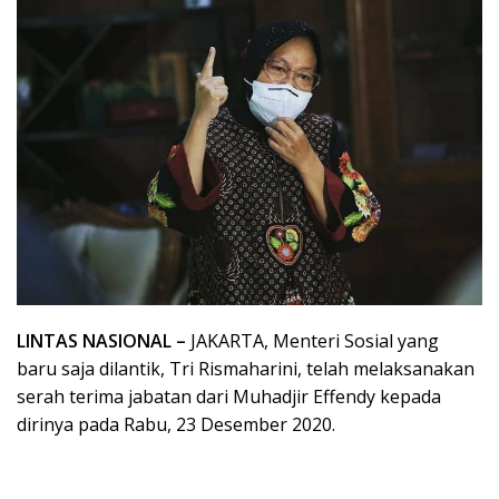
LINTAS NASIONAL –
JAKARTA, Menteri Sosial yang
baru saja dilantik, Tri Rismaharini, telah melaksanakan
serah terima jabatan dari Muhadjir Effendy kepada
dirinya pada Rabu, 23 Desember 2020.