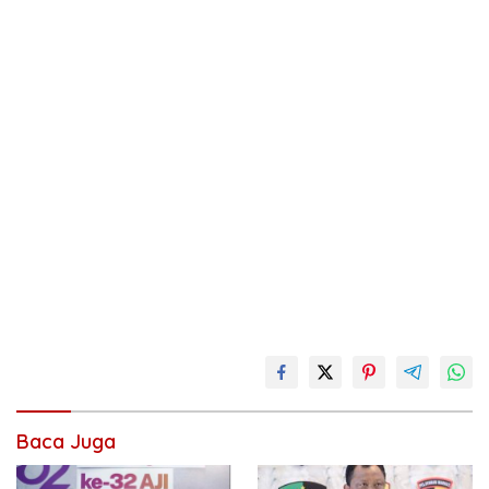
Baca Juga