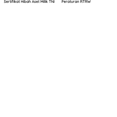
Sertifikat Hibah Aset Milik TNI
Peraturan RTRW