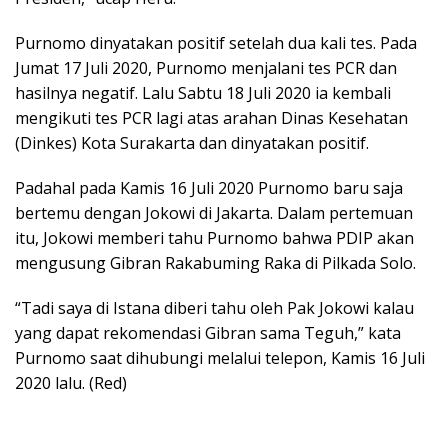
Purnomo dinyatakan positif setelah dua kali tes. Pada
Jumat 17 Juli 2020, Purnomo menjalani tes PCR dan
hasilnya negatif. Lalu Sabtu 18 Juli 2020 ia kembali
mengikuti tes PCR lagi atas arahan Dinas Kesehatan
(Dinkes) Kota Surakarta dan dinyatakan positif.
Padahal pada Kamis 16 Juli 2020 Purnomo baru saja
bertemu dengan Jokowi di Jakarta. Dalam pertemuan
itu, Jokowi memberi tahu Purnomo bahwa PDIP akan
mengusung Gibran Rakabuming Raka di Pilkada Solo.
“Tadi saya di Istana diberi tahu oleh Pak Jokowi kalau
yang dapat rekomendasi Gibran sama Teguh,” kata
Purnomo saat dihubungi melalui telepon, Kamis 16 Juli
2020 lalu. (Red)