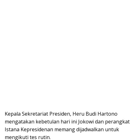
Kepala Sekretariat Presiden, Heru Budi Hartono
mengatakan kebetulan hari ini Jokowi dan perangkat
Istana Kepresidenan memang dijadwalkan untuk
mengikuti tes rutin.