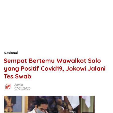
Nasional
Sempat Bertemu Wawalkot Solo
yang Positif Covid19, Jokowi Jalani
Tes Swab
Admin
07/24/2020