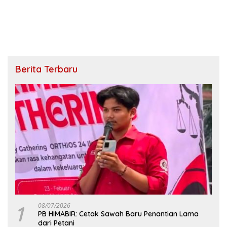
Berita Terbaru
1
08/07/2026
PB HIMABIR: Cetak Sawah Baru Penantian Lama
dari Petani