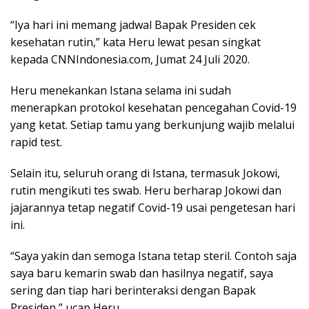
“Iya hari ini memang jadwal Bapak Presiden cek
kesehatan rutin,” kata Heru lewat pesan singkat
kepada CNNIndonesia.com, Jumat 24 Juli 2020.
Heru menekankan Istana selama ini sudah
menerapkan protokol kesehatan pencegahan Covid-19
yang ketat. Setiap tamu yang berkunjung wajib melalui
rapid test.
Selain itu, seluruh orang di Istana, termasuk Jokowi,
rutin mengikuti tes swab. Heru berharap Jokowi dan
jajarannya tetap negatif Covid-19 usai pengetesan hari
ini.
“Saya yakin dan semoga Istana tetap steril. Contoh saja
saya baru kemarin swab dan hasilnya negatif, saya
sering dan tiap hari berinteraksi dengan Bapak
Presiden,” ucap Heru.