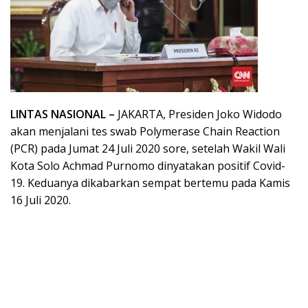
LINTAS NASIONAL –
JAKARTA, Presiden Joko Widodo
akan menjalani tes swab Polymerase Chain Reaction
(PCR) pada Jumat 24 Juli 2020 sore, setelah Wakil Wali
Kota Solo Achmad Purnomo dinyatakan positif Covid-
19. Keduanya dikabarkan sempat bertemu pada Kamis
16 Juli 2020.