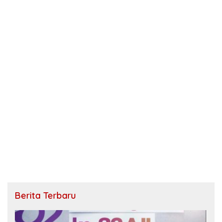
Berita Terbaru