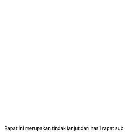
Rapat ini merupakan tindak lanjut dari hasil rapat sub