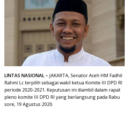
LINTAS NASIONAL –
JAKARTA, Senator Aceh HM Fadhil
Rahmi Lc terpilih sebagai wakil ketua Komite III DPD RI
periode 2020-2021. Keputusan ini diambil dalam rapat
pleno komite III DPD RI yang berlangsung pada Rabu
sore, 19 Agustus 2020.