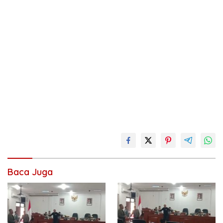
Baca Juga