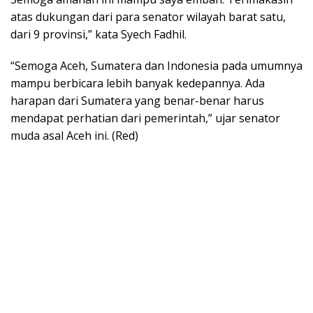
atas dukungan dari para senator wilayah barat satu,
dari 9 provinsi,” kata Syech Fadhil.
“Semoga Aceh, Sumatera dan Indonesia pada umumnya
mampu berbicara lebih banyak kedepannya. Ada
harapan dari Sumatera yang benar-benar harus
mendapat perhatian dari pemerintah,” ujar senator
muda asal Aceh ini. (Red)