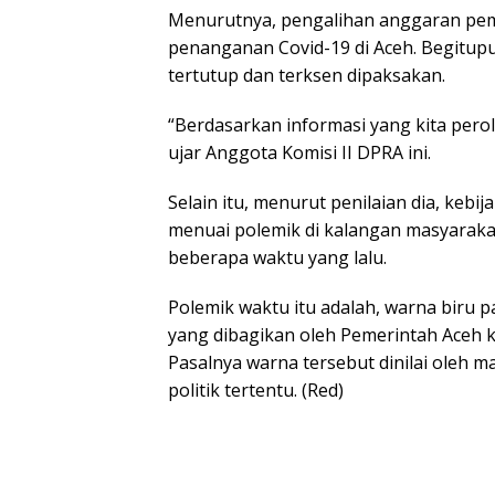
Menurutnya, pengalihan anggaran pem
penanganan Covid-19 di Aceh. Begitupu
tertutup dan terksen dipaksakan.
“Berdasarkan informasi yang kita pero
ujar Anggota Komisi II DPRA ini.
Selain itu, menurut penilaian dia, kebi
menuai polemik di kalangan masyarakat
beberapa waktu yang lalu.
Polemik waktu itu adalah, warna biru 
yang dibagikan oleh Pemerintah Aceh 
Pasalnya warna tersebut dinilai oleh 
politik tertentu. (Red)