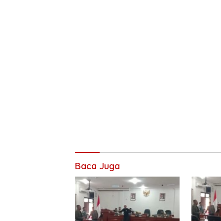
Baca Juga