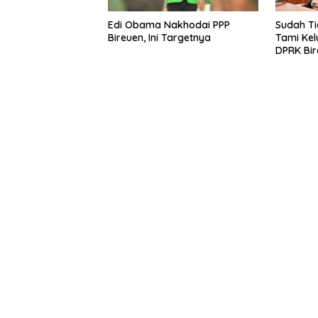
Edi Obama Nakhodai PPP
Sudah Ti
Bireuen, Ini Targetnya
Tami Kel
DPRK Bir