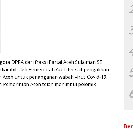
ta DPRA dari fraksi Partai Aceh Sulaiman SE
iambil oleh Pemerintah Aceh terkait pengalihan
 Aceh untuk penanganan wabah virus Covid-19.
eh Pemerintah Aceh telah menimbul polemik
Ber