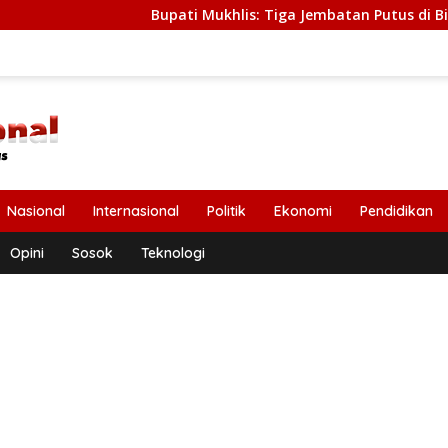
Bupati Mukhlis: Tiga Jembatan Putus di Bireuen Seger
Nasional
Internasional
Politik
Ekonomi
Pendidikan
Opini
Sosok
Teknologi