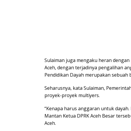
Sulaiman juga mengaku heran dengan l
Aceh, dengan terjadinya pengalihan an
Pendidikan Dayah merupakan sebuah 
Seharusnya, kata Sulaiman, Pemerinta
proyek-proyek multiyers.
“Kenapa harus anggaran untuk dayah. 
Mantan Ketua DPRK Aceh Besar terseb
Aceh.