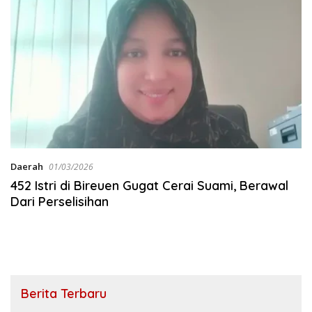
Daerah
01/03/2026
452 Istri di Bireuen Gugat Cerai Suami, Berawal
Dari Perselisihan
Berita Terbaru