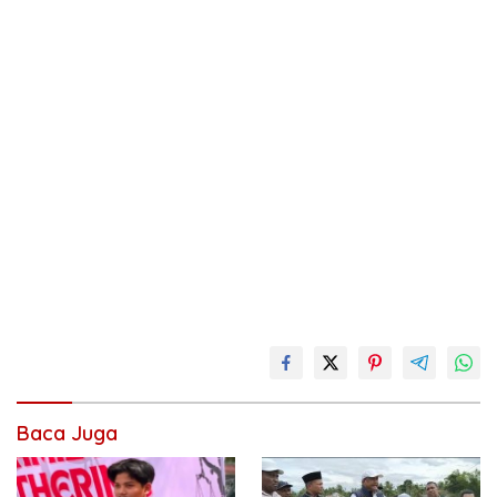
Baca Juga