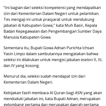
“Ini bagian dari seleksi kompetensi yang mendapatkan
izin dari Kementerian Dalam Negeri untuk pelantikan.
Tes mengaji ini untuk prasyarat untuk mendukung
jabatan di Kabupaten Gowa,” kata Muh Basir, Kepala
Badan Kepegawaian dan Pengembangan Sumber Daya
Manusia Kabupaten Gowa.
Sementara itu, Bupati Gowa Adnan Purichta Ichsan
Yasin Limpo dalam sambutannya mengatakan bahwa
seleksi ini dilakukan untuk mengisi jabatan eselon II, III,
dan IV yang kosong.
Menurut dia, seleksi sudah mendapat izin dari
Kementerian Dalam Negeri.
Kebijakan fasih membaca Al Quran bagi ASN yang akan
menduduki jabatan ini, kata Bupati Adnan, merupakan
gelombang pertama dan merupakan daerah pertama