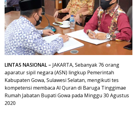
LINTAS NASIONAL –
JAKARTA, Sebanyak 76 orang
aparatur sipil negara (ASN) lingkup Pemerintah
Kabupaten Gowa, Sulawesi Selatan, mengikuti tes
kompetensi membaca Al Quran di Baruga Tinggimae
Rumah Jabatan Bupati Gowa pada Minggu 30 Agustus
2020