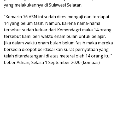
yang melakukannya di Sulawesi Selatan.
“Kemarin 76 ASN ini sudah dites mengaji dan terdapat
14 yang belum fasih. Namun, karena nama-nama
tersebut sudah keluar dari Kemendagri maka 14 orang
tersebut kami beri waktu enam bulan untuk belajar.
Jika dalam waktu enam bulan belum fasih maka mereka
bersedia dicopot berdasarkan surat pernyataan yang
telah ditandatangani di atas meterai oleh 14 orang itu,”
beber Adnan, Selasa 1 September 2020 (kompas)