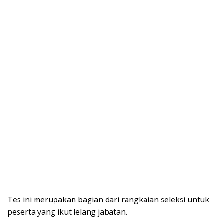
Tes ini merupakan bagian dari rangkaian seleksi untuk
peserta yang ikut lelang jabatan.