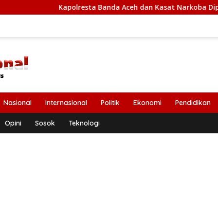
Kapolresta Banda Aceh dan Kasat Narkoba Diperiksa Diperiksa
Nasional
Internasional
Politik
Ekonomi
Pendidikan
Opini
Sosok
Teknologi