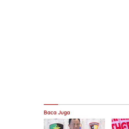
Baca Juga