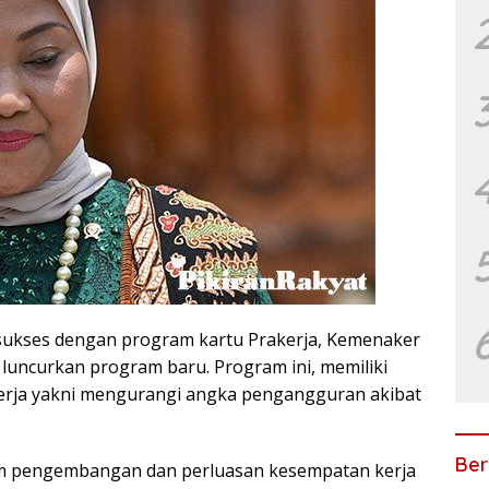
sukses dengan program kartu Prakerja, Kemenaker
luncurkan program baru. Program ini, memiliki
erja yakni mengurangi angka pengangguran akibat
Ber
m pengembangan dan perluasan kesempatan kerja