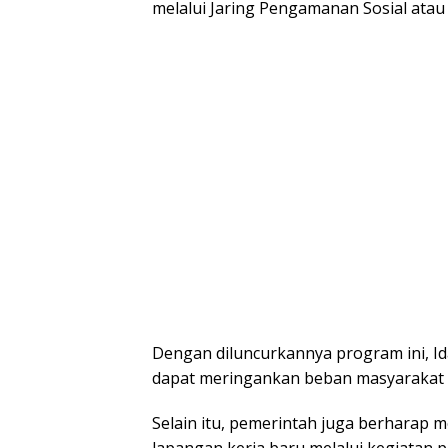
melalui Jaring Pengamanan Sosial atau 
Dengan diluncurkannya program ini, I
dapat meringankan beban masyarakat a
Selain itu, pemerintah juga berharap 