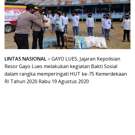
LINTAS NASIONAL –
GAYO LUES, Jajaran Kepolisian
Resor Gayo Lues melakukan kegiatan Bakti Sosial
dalam rangka memperingati HUT ke-75 Kemerdekaan
RI Tahun 2020 Rabu 19 Agustus 2020