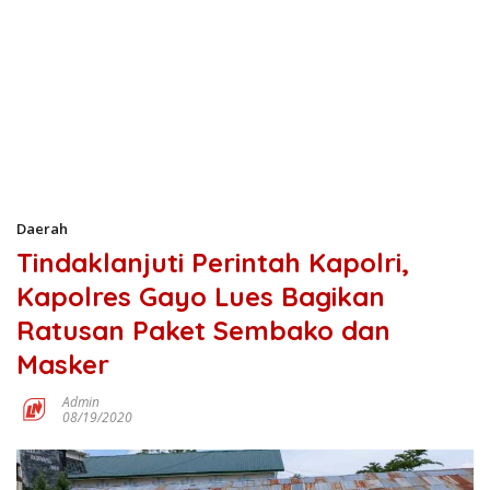
Daerah
Tindaklanjuti Perintah Kapolri,
Kapolres Gayo Lues Bagikan
Ratusan Paket Sembako dan
Masker
Admin
08/19/2020