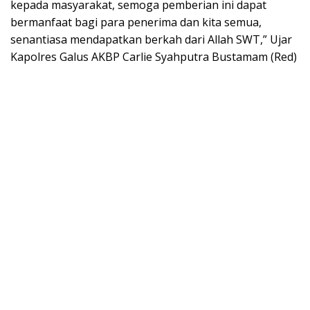
kepada masyarakat, semoga pemberian ini dapat
bermanfaat bagi para penerima dan kita semua,
senantiasa mendapatkan berkah dari Allah SWT,” Ujar
Kapolres Galus AKBP Carlie Syahputra Bustamam (Red)