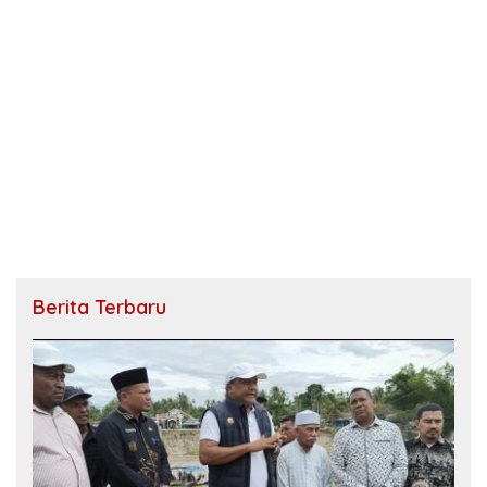
Berita Terbaru