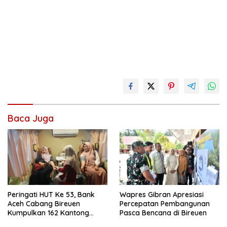
Baca Juga
Peringati HUT Ke 53, Bank
Wapres Gibran Apresiasi
Aceh Cabang Bireuen
Percepatan Pembangunan
Kumpulkan 162 Kantong
Pasca Bencana di Bireuen
Darah