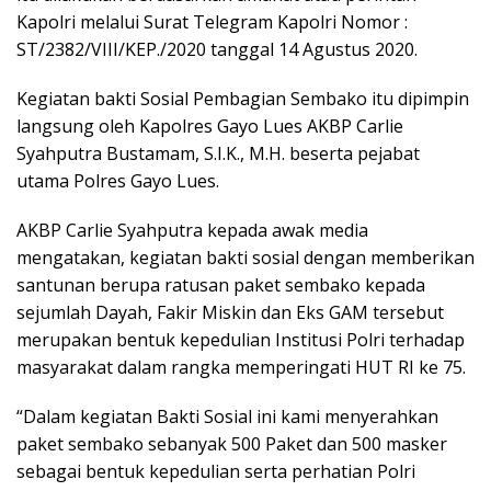
Kapolri melalui Surat Telegram Kapolri Nomor :
ST/2382/VIII/KEP./2020 tanggal 14 Agustus 2020.
Kegiatan bakti Sosial Pembagian Sembako itu dipimpin
langsung oleh Kapolres Gayo Lues AKBP Carlie
Syahputra Bustamam, S.I.K., M.H. beserta pejabat
utama Polres Gayo Lues.
AKBP Carlie Syahputra kepada awak media
mengatakan, kegiatan bakti sosial dengan memberikan
santunan berupa ratusan paket sembako kepada
sejumlah Dayah, Fakir Miskin dan Eks GAM tersebut
merupakan bentuk kepedulian Institusi Polri terhadap
masyarakat dalam rangka memperingati HUT RI ke 75.
“Dalam kegiatan Bakti Sosial ini kami menyerahkan
paket sembako sebanyak 500 Paket dan 500 masker
sebagai bentuk kepedulian serta perhatian Polri