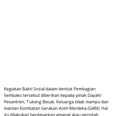
Kegiatan Bakti Sosial dalam bentuk Pembagian
Sembako tersebut diberikan kepada pihak Dayah/
Pesantren, Tukang Becak, Keluarga tidak mampu dan
mantan Kombatan Gerakan Aceh Merdeka (GAM). Hal
itu dilakukan berdasarkan amanat atau perintah