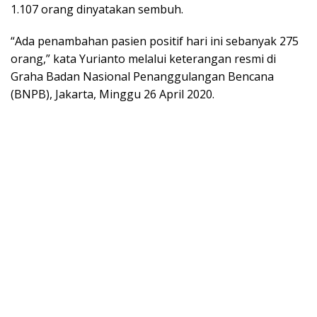
1.107 orang dinyatakan sembuh.
“Ada penambahan pasien positif hari ini sebanyak 275
orang,” kata Yurianto melalui keterangan resmi di
Graha Badan Nasional Penanggulangan Bencana
(BNPB), Jakarta, Minggu 26 April 2020.