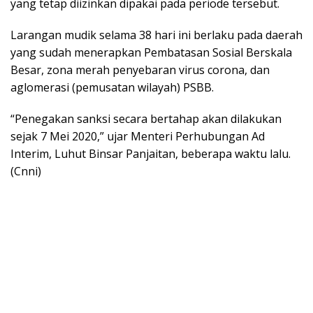
yang tetap diizinkan dipakai pada periode tersebut.
Larangan mudik selama 38 hari ini berlaku pada daerah
yang sudah menerapkan Pembatasan Sosial Berskala
Besar, zona merah penyebaran virus corona, dan
aglomerasi (pemusatan wilayah) PSBB.
“Penegakan sanksi secara bertahap akan dilakukan
sejak 7 Mei 2020,” ujar Menteri Perhubungan Ad
Interim, Luhut Binsar Panjaitan, beberapa waktu lalu.
(Cnni)