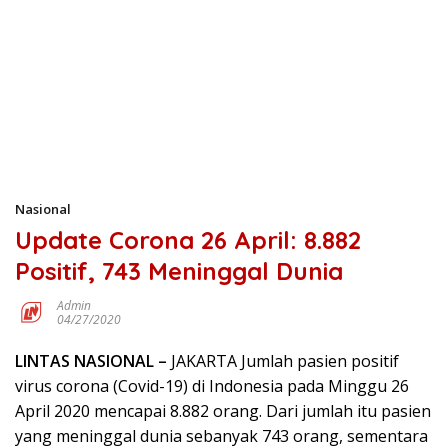
Nasional
Update Corona 26 April: 8.882
Positif, 743 Meninggal Dunia
Admin
04/27/2020
LINTAS NASIONAL –
JAKARTA Jumlah pasien positif
virus corona (Covid-19) di Indonesia pada Minggu 26
April 2020 mencapai 8.882 orang. Dari jumlah itu pasien
yang meninggal dunia sebanyak 743 orang, sementara