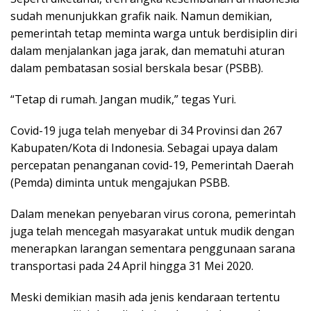
sudah menunjukkan grafik naik. Namun demikian,
pemerintah tetap meminta warga untuk berdisiplin diri
dalam menjalankan jaga jarak, dan mematuhi aturan
dalam pembatasan sosial berskala besar (PSBB).
“Tetap di rumah. Jangan mudik,” tegas Yuri.
Covid-19 juga telah menyebar di 34 Provinsi dan 267
Kabupaten/Kota di Indonesia. Sebagai upaya dalam
percepatan penanganan covid-19, Pemerintah Daerah
(Pemda) diminta untuk mengajukan PSBB.
Dalam menekan penyebaran virus corona, pemerintah
juga telah mencegah masyarakat untuk mudik dengan
menerapkan larangan sementara penggunaan sarana
transportasi pada 24 April hingga 31 Mei 2020.
Meski demikian masih ada jenis kendaraan tertentu