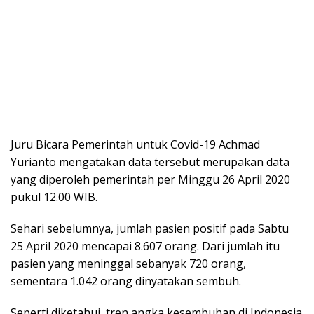
Juru Bicara Pemerintah untuk Covid-19 Achmad
Yurianto mengatakan data tersebut merupakan data
yang diperoleh pemerintah per Minggu 26 April 2020
pukul 12.00 WIB.
Sehari sebelumnya, jumlah pasien positif pada Sabtu
25 April 2020 mencapai 8.607 orang. Dari jumlah itu
pasien yang meninggal sebanyak 720 orang,
sementara 1.042 orang dinyatakan sembuh.
Seperti diketahui, tren angka kesembuhan di Indonesia