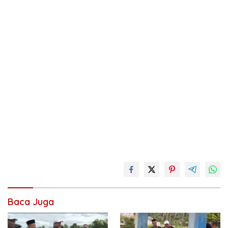
Baca Juga