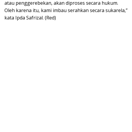
atau penggerebekan, akan diproses secara hukum.
Oleh karena itu, kami imbau serahkan secara sukarela,”
kata Ipda Safrizal. (Red)