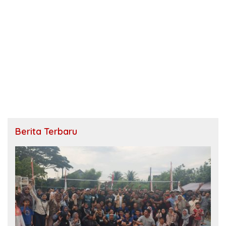
Berita Terbaru