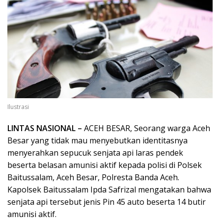
Ilustrasi
LINTAS NASIONAL –
ACEH BESAR, Seorang warga Aceh
Besar yang tidak mau menyebutkan identitasnya
menyerahkan sepucuk senjata api laras pendek
beserta belasan amunisi aktif kepada polisi di Polsek
Baitussalam, Aceh Besar, Polresta Banda Aceh.
Kapolsek Baitussalam Ipda Safrizal mengatakan bahwa
senjata api tersebut jenis Pin 45 auto beserta 14 butir
amunisi aktif.