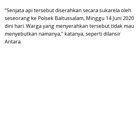
“Senjata api tersebut diserahkan secara sukarela oleh
seseorang ke Polsek Baitussalam, Minggu 14 Juni 2020
dini hari. Warga yang menyerahkan tersebut tidak mau
menyebutkan namanya,” katanya, seperti dilansir
Antara.