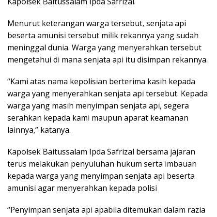
Kapolsek Baitussalam Ipda Safrizal.
Menurut keterangan warga tersebut, senjata api
beserta amunisi tersebut milik rekannya yang sudah
meninggal dunia. Warga yang menyerahkan tersebut
mengetahui di mana senjata api itu disimpan rekannya.
“Kami atas nama kepolisian berterima kasih kepada
warga yang menyerahkan senjata api tersebut. Kepada
warga yang masih menyimpan senjata api, segera
serahkan kepada kami maupun aparat keamanan
lainnya,” katanya.
Kapolsek Baitussalam Ipda Safrizal bersama jajaran
terus melakukan penyuluhan hukum serta imbauan
kepada warga yang menyimpan senjata api beserta
amunisi agar menyerahkan kepada polisi
“Penyimpan senjata api apabila ditemukan dalam razia