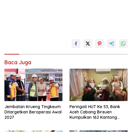
Baca Juga
Jembatan Krueng Tingkeum
Peringati HUT Ke 53, Bank
Ditargetkan Beroperasi Awal
Aceh Cabang Bireuen
2027
Kumpulkan 162 Kantong
Darah