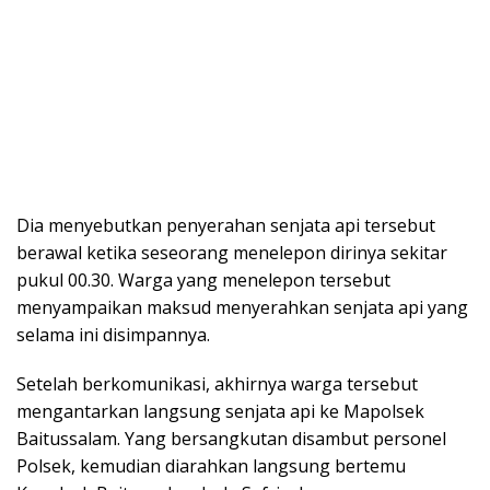
Dia menyebutkan penyerahan senjata api tersebut
berawal ketika seseorang menelepon dirinya sekitar
pukul 00.30. Warga yang menelepon tersebut
menyampaikan maksud menyerahkan senjata api yang
selama ini disimpannya.
Setelah berkomunikasi, akhirnya warga tersebut
mengantarkan langsung senjata api ke Mapolsek
Baitussalam. Yang bersangkutan disambut personel
Polsek, kemudian diarahkan langsung bertemu