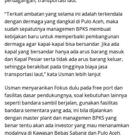
perdagangan, transportasi laut.
“Terkait ambatan yang selama ini adalah terkendala
dengan dermaga yang dangkal di Pulo Aceh, maka
sudah sepatutnya managemen BPKS membuat
kebijakan baru untuk memperbaiki pembangunan
dermaga agar kapal-kapal bisa bersandar. Jika ada
kapal yang bersandar hanya ada arus barang masuk
dan Kapal Pesiar serta tidak ada arus barang keluar,
sehingga berakibat pada tingginya biaya jasa
transportasi laut,” kata Usman lebih lanjut
Usman menyarankan Fokus dulu pada free port dan
fasilitas dasar pendukungnya, soal kebutuhan lainnya
seperti bandara sambil berjalan, gunakan fasilitas
bandara sementara yang ada, ini bila dijalankan
dengan master plant dan managemen BPKS yang
benar tentu akan ada investor yang mau menanamkan
modalnya di Kawasan Bebas Sabang dan Pulo Aceh.