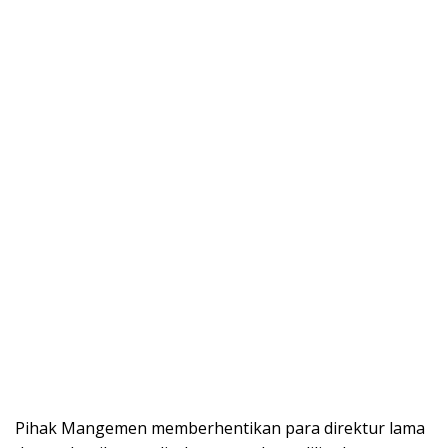
Pihak Mangemen memberhentikan para direktur lama