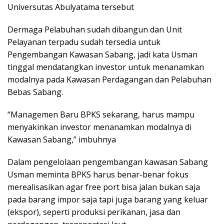
Universutas Abulyatama tersebut
Dermaga Pelabuhan sudah dibangun dan Unit
Pelayanan terpadu sudah tersedia untuk
Pengembangan Kawasan Sabang, jadi kata Usman
tinggal mendatangkan investor untuk menanamkan
modalnya pada Kawasan Perdagangan dan Pelabuhan
Bebas Sabang.
“Managemen Baru BPKS sekarang, harus mampu
menyakinkan investor menanamkan modalnya di
Kawasan Sabang,” imbuhnya
Dalam pengelolaan pengembangan kawasan Sabang
Usman meminta BPKS harus benar-benar fokus
merealisasikan agar free port bisa jalan bukan saja
pada barang impor saja tapi juga barang yang keluar
(ekspor), seperti produksi perikanan, jasa dan