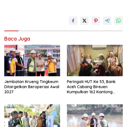
Baca Juga
Jembatan Krueng Tingkeum
Peringati HUT Ke 53, Bank
Ditargetkan Beroperasi Awal
Aceh Cabang Bireuen
2027
Kumpulkan 162 Kantong
Darah