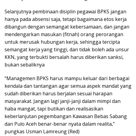
Selanjutnya pembinaan disiplin pegawai BPKS jangan
hanya pada absensi saja, tetapi bagaimana etos kerja
dibangun dengan semangat kebersamaan, dan jangan
mendengarkan masukan (fitnah) orang perorangan
untuk merusak hubungan kerja, sehingga tercipta
semangat kerja yang tinggi, dan tidak boleh ada unsur
KKN, yang terbukti bersalah harus diberikan sanksi,
bukan sebaliknya
“Managemen BPKS harus mampu keluar dari berbagai
kendala dan tantangan agar semua aspek mandat yang
sudah diberikan harus berjalan sesuai harapan
masyarakat. Jangan lagi janji-janji dalam mimpi dan
haba mangat, tapi butikan dan realisasikan
keberlanjutan pegembangan Kawasan Bebas Sabang
dan Pulo Aceh benar-benar nyata dalam realita,”
pungkas Usman Lamreung (Red)