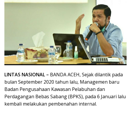
LINTAS NASIONAL –
BANDA ACEH, Sejak dilantik pada
bulan September 2020 tahun lalu, Managemen baru
Badan Pengusahaan Kawasan Pelabuhan dan
Perdagangan Bebas Sabang (BPKS), pada 6 Januari lalu
kembali melakukan pembenahan internal.