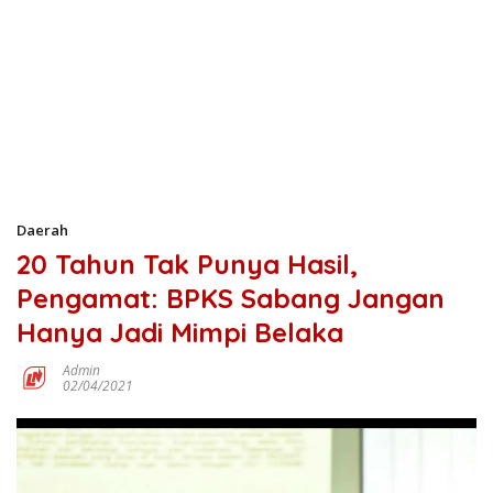
Daerah
20 Tahun Tak Punya Hasil,
Pengamat: BPKS Sabang Jangan
Hanya Jadi Mimpi Belaka
Admin
02/04/2021