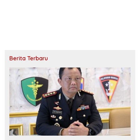
Berita Terbaru