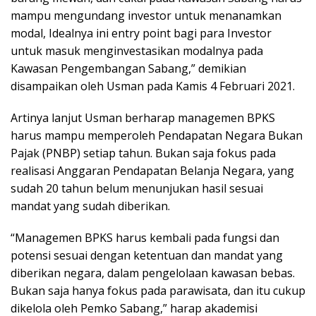
mampu mengundang investor untuk menanamkan
modal, Idealnya ini entry point bagi para Investor
untuk masuk menginvestasikan modalnya pada
Kawasan Pengembangan Sabang,” demikian
disampaikan oleh Usman pada Kamis 4 Februari 2021.
Artinya lanjut Usman berharap managemen BPKS
harus mampu memperoleh Pendapatan Negara Bukan
Pajak (PNBP) setiap tahun. Bukan saja fokus pada
realisasi Anggaran Pendapatan Belanja Negara, yang
sudah 20 tahun belum menunjukan hasil sesuai
mandat yang sudah diberikan.
“Managemen BPKS harus kembali pada fungsi dan
potensi sesuai dengan ketentuan dan mandat yang
diberikan negara, dalam pengelolaan kawasan bebas.
Bukan saja hanya fokus pada parawisata, dan itu cukup
dikelola oleh Pemko Sabang,” harap akademisi