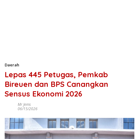
Daerah
Lepas 445 Petugas, Pemkab
Bireuen dan BPS Canangkan
Sensus Ekonomi 2026
Mr Jems
06/15/2026