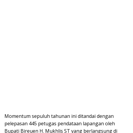
Momentum sepuluh tahunan ini ditandai dengan
pelepasan 445 petugas pendataan lapangan oleh
Bupati Bireuen H. Mukhlis ST yang berlangsung di