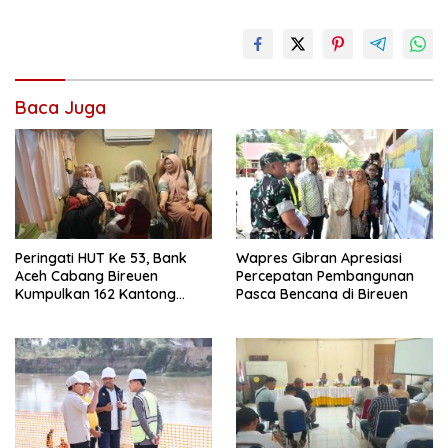
Baca Juga
Peringati HUT Ke 53, Bank
Wapres Gibran Apresiasi
Aceh Cabang Bireuen
Percepatan Pembangunan
Kumpulkan 162 Kantong
Pasca Bencana di Bireuen
Darah