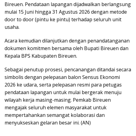
Bireuen. Pendataan lapangan dijadwalkan berlangsung
mulai 15 Juni hingga 31 Agustus 2026 dengan metode
door to door (pintu ke pintu) terhadap seluruh unit
usaha.
Acara kemudian dilanjutkan dengan penandatanganan
dokumen komitmen bersama oleh Bupati Bireuen dan
Kepala BPS Kabupaten Bireuen.
​Sebagai penutup prosesi, pencanangan ditandai secara
simbolis dengan pelepasan balon Sensus Ekonomi
2026 ke udara, serta pelepasan resmi para petugas
pendataan lapangan untuk mulai bergerak menuju
wilayah kerja masing-masing. Pemkab Bireuen
mengajak seluruh elemen masyarakat untuk
mempertahankan semangat kolaborasi dan
menyukseskan gelaran besar ini. (AN)