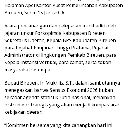
Halaman Apel Kantor Pusat Pemerintahan Kabupaten
Bireuen, Senin 15 Juni 2026
​Acara pencanangan dan pelepasan ini dihadiri oleh
jajaran unsur Forkopimda Kabupaten Bireuen,
Sekretaris Daerah, Kepala BPS Kabupaten Bireuen,
para Pejabat Pimpinan Tinggi Pratama, Pejabat
Administrator di lingkungan Pemkab Bireuen, para
Kepala Instansi Vertikal, para camat, serta tokoh
masyarakat setempat.
​Bupati Bireuen, Ir. Mukhlis, S.T., dalam sambutannya
menegaskan bahwa Sensus Ekonomi 2026 bukan
sekadar agenda statistik rutin nasional, melainkan
instrumen strategis yang akan menjadi kompas arah
kebijakan daerah.
​”Komitmen bersama yang kita canangkan hari ini