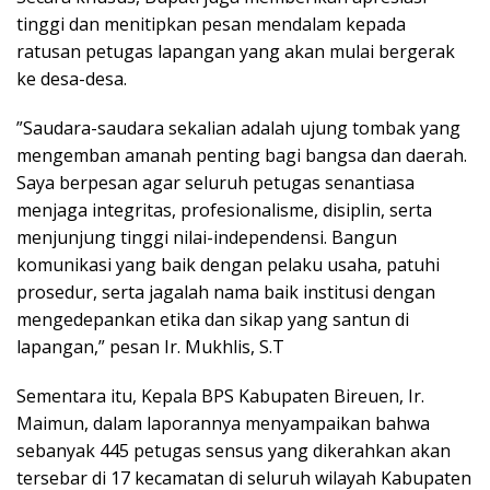
tinggi dan menitipkan pesan mendalam kepada
ratusan petugas lapangan yang akan mulai bergerak
ke desa-desa.
​”Saudara-saudara sekalian adalah ujung tombak yang
mengemban amanah penting bagi bangsa dan daerah.
Saya berpesan agar seluruh petugas senantiasa
menjaga integritas, profesionalisme, disiplin, serta
menjunjung tinggi nilai-independensi. Bangun
komunikasi yang baik dengan pelaku usaha, patuhi
prosedur, serta jagalah nama baik institusi dengan
mengedepankan etika dan sikap yang santun di
lapangan,” pesan Ir. Mukhlis, S.T
Sementara itu, Kepala BPS Kabupaten Bireuen, Ir.
Maimun, dalam laporannya menyampaikan bahwa
sebanyak 445 petugas sensus yang dikerahkan akan
tersebar di 17 kecamatan di seluruh wilayah Kabupaten