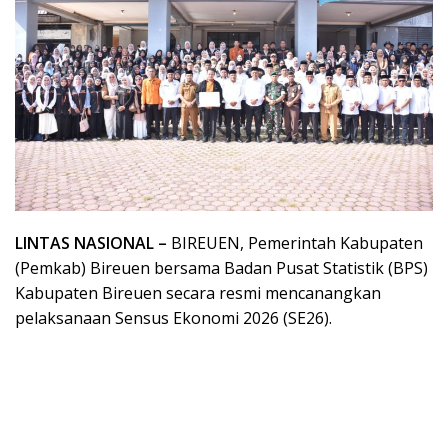
LINTAS NASIONAL – ​
BIREUEN, Pemerintah Kabupaten
(Pemkab) Bireuen bersama Badan Pusat Statistik (BPS)
Kabupaten Bireuen secara resmi mencanangkan
pelaksanaan Sensus Ekonomi 2026 (SE26).