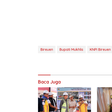
Bireuen
Bupati Mukhlis
KNPI Bireuen
Baca Juga