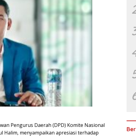
ewan Pengurus Daerah (DPD) Komite Nasional
Ber
ul Halim, menyampaikan apresiasi terhadap