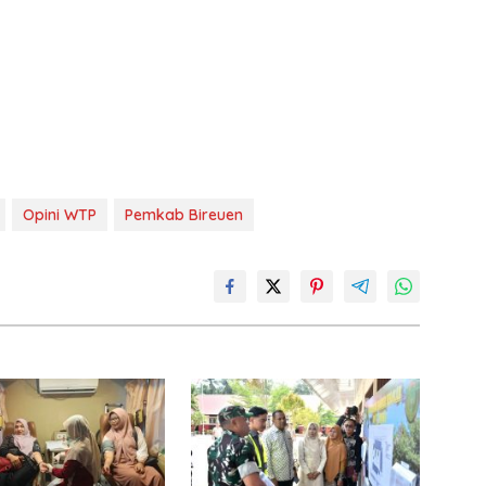
Opini WTP
Pemkab Bireuen