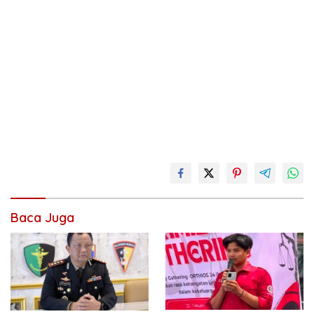
Baca Juga