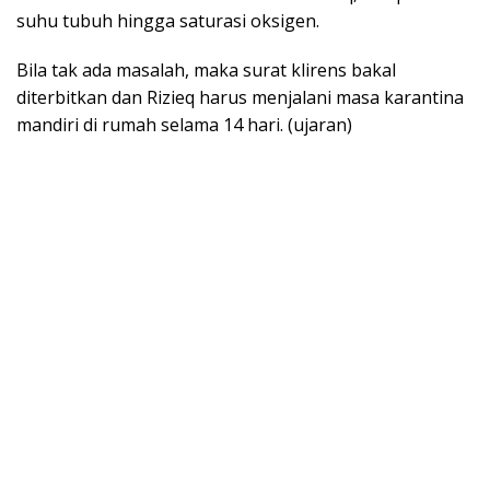
suhu tubuh hingga saturasi oksigen.
Bila tak ada masalah, maka surat klirens bakal
diterbitkan dan Rizieq harus menjalani masa karantina
mandiri di rumah selama 14 hari. (ujaran)