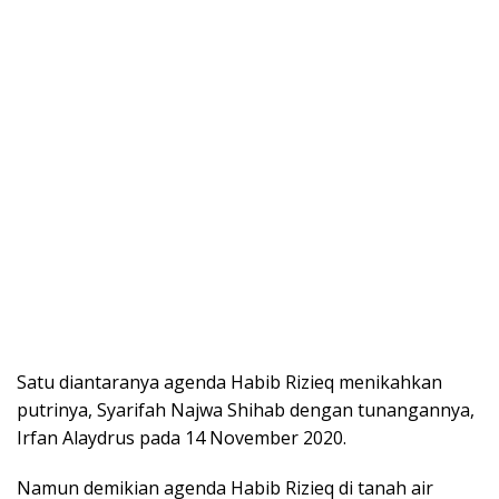
Satu diantaranya agenda Habib Rizieq menikahkan
putrinya, Syarifah Najwa Shihab dengan tunangannya,
Irfan Alaydrus pada 14 November 2020.
Namun demikian agenda Habib Rizieq di tanah air