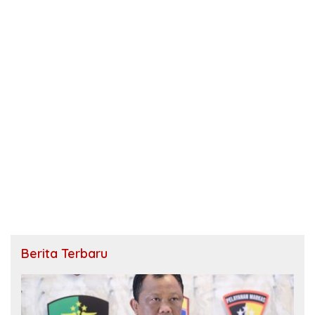
Berita Terbaru