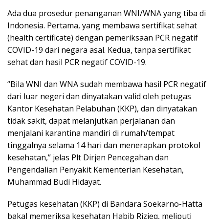
Ada dua prosedur penanganan WNI/WNA yang tiba di
Indonesia. Pertama, yang membawa sertifikat sehat
(health certificate) dengan pemeriksaan PCR negatif
COVID-19 dari negara asal. Kedua, tanpa sertifikat
sehat dan hasil PCR negatif COVID-19.
“Bila WNI dan WNA sudah membawa hasil PCR negatif
dari luar negeri dan dinyatakan valid oleh petugas
Kantor Kesehatan Pelabuhan (KKP), dan dinyatakan
tidak sakit, dapat melanjutkan perjalanan dan
menjalani karantina mandiri di rumah/tempat
tinggalnya selama 14 hari dan menerapkan protokol
kesehatan,” jelas Plt Dirjen Pencegahan dan
Pengendalian Penyakit Kementerian Kesehatan,
Muhammad Budi Hidayat.
Petugas kesehatan (KKP) di Bandara Soekarno-Hatta
bakal memeriksa kesehatan Habib Rizieq, meliputi