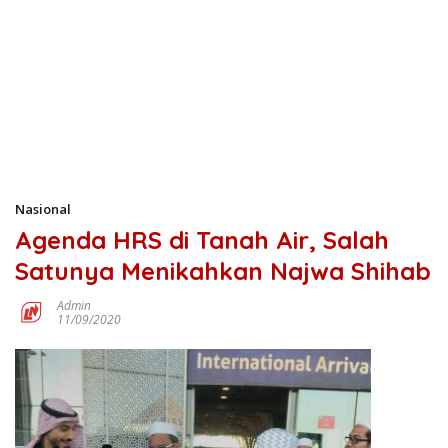
Nasional
Agenda HRS di Tanah Air, Salah
Satunya Menikahkan Najwa Shihab
Admin
11/09/2020