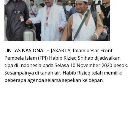
LINTAS NASIONAL –
JAKARTA, Imam besar Front
Pembela Islam (FPI) Habib Rizieq Shihab dijadwalkan
tiba di Indonesia pada Selasa 10 November 2020 besok.
Sesampainya di tanah air, Habib Rizieq telah memiliki
beberapa agenda selama sepekan ke depan.