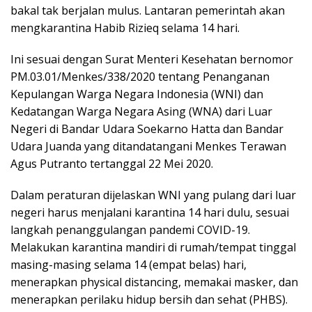
bakal tak berjalan mulus. Lantaran pemerintah akan
mengkarantina Habib Rizieq selama 14 hari.
Ini sesuai dengan Surat Menteri Kesehatan bernomor
PM.03.01/Menkes/338/2020 tentang Penanganan
Kepulangan Warga Negara Indonesia (WNI) dan
Kedatangan Warga Negara Asing (WNA) dari Luar
Negeri di Bandar Udara Soekarno Hatta dan Bandar
Udara Juanda yang ditandatangani Menkes Terawan
Agus Putranto tertanggal 22 Mei 2020.
Dalam peraturan dijelaskan WNI yang pulang dari luar
negeri harus menjalani karantina 14 hari dulu, sesuai
langkah penanggulangan pandemi COVID-19.
Melakukan karantina mandiri di rumah/tempat tinggal
masing-masing selama 14 (empat belas) hari,
menerapkan physical distancing, memakai masker, dan
menerapkan perilaku hidup bersih dan sehat (PHBS).