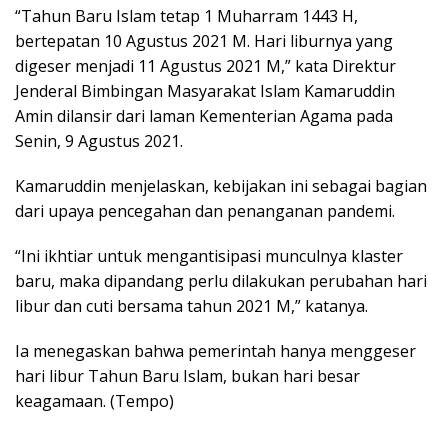
“Tahun Baru Islam tetap 1 Muharram 1443 H,
bertepatan 10 Agustus 2021 M. Hari liburnya yang
digeser menjadi 11 Agustus 2021 M,” kata Direktur
Jenderal Bimbingan Masyarakat Islam Kamaruddin
Amin dilansir dari laman Kementerian Agama pada
Senin, 9 Agustus 2021.
Kamaruddin menjelaskan, kebijakan ini sebagai bagian
dari upaya pencegahan dan penanganan pandemi.
“Ini ikhtiar untuk mengantisipasi munculnya klaster
baru, maka dipandang perlu dilakukan perubahan hari
libur dan cuti bersama tahun 2021 M,” katanya.
Ia menegaskan bahwa pemerintah hanya menggeser
hari libur Tahun Baru Islam, bukan hari besar
keagamaan. (Tempo)