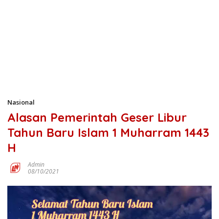
Nasional
Alasan Pemerintah Geser Libur
Tahun Baru Islam 1 Muharram 1443
H
Admin
08/10/2021