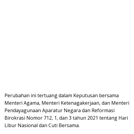
Perubahan ini tertuang dalam Keputusan bersama
Menteri Agama, Menteri Ketenagakerjaan, dan Menteri
Pendayagunaan Aparatur Negara dan Reformasi
Birokrasi Nomor 712, 1, dan 3 tahun 2021 tentang Hari
Libur Nasional dan Cuti Bersama.