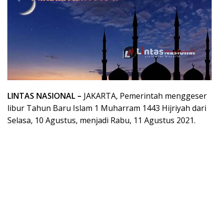
LINTAS NASIONAL –
JAKARTA, Pemerintah menggeser
libur Tahun Baru Islam 1 Muharram 1443 Hijriyah dari
Selasa, 10 Agustus, menjadi Rabu, 11 Agustus 2021.