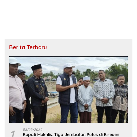
Berita Terbaru
1
08/06/2026
Bupati Mukhlis: Tiga Jembatan Putus di Bireuen