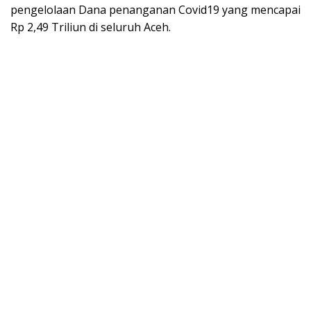
pengelolaan Dana penanganan Covid19 yang mencapai
Rp 2,49 Triliun di seluruh Aceh.