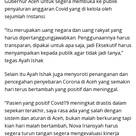
Gubernur Aceh untuk segera membuka ke publik
penyaluran anggaran Covid yang di kelola oleh
sejumlah Instansi.
“Itu merupakan uang negara dan uang rakyat yang
harus dipertanggungjawabkan. Penggunaannya harus
transparan, dipakai untuk apa saja, jadi Eksekutif harus
menyampaikan kepada publik agar tidak jadi tanya,”
tegas Ayah Ishak
Selain itu Ayah Ishak juga menyoroti penanganan dan
pencegahan penyebaran Corona di Aceh yang semakin
hari terus bertambah yang positif dan meninggal.
“Pasien yang positif Covid19 meningkat drastis dalam
sepekan terakhir, saya rasa ada yang salah dengan
sistem dan aturan di Aceh, bukan malah berkurang tapi
kian hari malah bertambah, Nova Iriansyah harus
segera turun tangan segera mengevaluasi kinerja