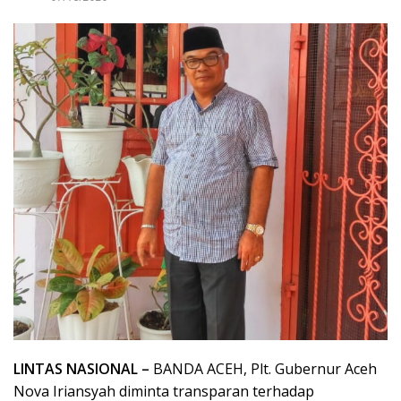
LINTAS NASIONAL –
BANDA ACEH, Plt. Gubernur Aceh
Nova Iriansyah diminta transparan terhadap