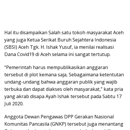
Hal itu disampaikan Salah satu tokoh masyarakat Aceh
yang juga Ketua Serikat Buruh Sejahtera Indonesia
(SBSI) Aceh Tgk. H. Ishak Yusuf, ia menilai realisasi
Dana Covid19 di Aceh selama ini sangat tertutup.
“Pemerintah harus mempublikasikan anggaran
tersebut di plot kemana saja, Sebagaimana ketentutan
undang-undang bahwa anggaran publik yang wajib
terbuka dan dapat diakses oleh masyarakat,” kata pria
yang akrab disapa Ayah Ishak tersebut pada Sabtu 17
Juli 2020.
Anggota Dewan Pengawas DPP Gerakan Nasional
Komunitas Pancasila (GNKP) tersebut juga menantang