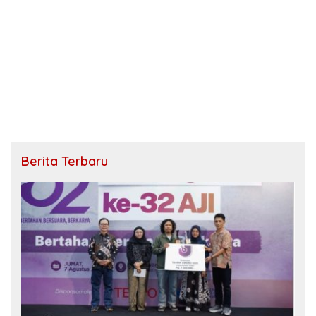
Berita Terbaru