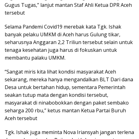
Gugus Tugas,” lanjut mantan Staf Ahli Ketua DPR Aceh
tersebut
Selama Pandemi Covid19 merebak kata Tgk. Ishak
banyak pelaku UMKM di Aceh harus Gulung tikar,
seharusnya Anggaran 2,2 Triliun tersebut selain untuk
tenaga kesehatan juga harus di fokuskan untuk
membantu palaku UMKM.
“Sangat miris kita lihat kondisi masyarakat Aceh
sekarang, mereka hanya mengandalkan BLT Dari dana
Desa untuk bertahan hidup, sementara Pemerintah
seakan tutup mata dengan kondisi tersebut,
masyarakat di ninabobokkan dengan paket sembako
seharga 200 rbu,” ketus mantan Ketua Partai Buruh
Aceh tersebut
Tgk. Ishak juga meminta Nova Iriansyah jangan terlena