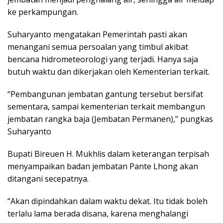
ke perkampungan.
Suharyanto mengatakan Pemerintah pasti akan
menangani semua persoalan yang timbul akibat
bencana hidrometeorologi yang terjadi. Hanya saja
butuh waktu dan dikerjakan oleh Kementerian terkait.
“Pembangunan jembatan gantung tersebut bersifat
sementara, sampai kementerian terkait membangun
jembatan rangka baja (Jembatan Permanen),” pungkas
Suharyanto
Bupati Bireuen H. Mukhlis dalam keterangan terpisah
menyampaikan badan jembatan Pante Lhong akan
ditangani secepatnya.
“Akan dipindahkan dalam waktu dekat. Itu tidak boleh
terlalu lama berada disana, karena menghalangi