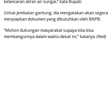
kelancaran aliran air sungai,” kata Bupati.
Untuk jembatan gantung, dia mengatakan akan segera
menyiapkan dokumen yang dibutuhkan oleh BNPB.
“Mohon dukungan masyarakat supaya kita bisa
membangunnya dalam waktu dekat ini,” katanya. (Red)