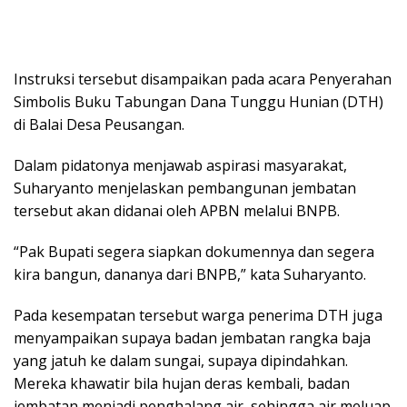
Instruksi tersebut disampaikan pada acara Penyerahan
Simbolis Buku Tabungan Dana Tunggu Hunian (DTH)
di Balai Desa Peusangan.
Dalam pidatonya menjawab aspirasi masyarakat,
Suharyanto menjelaskan pembangunan jembatan
tersebut akan didanai oleh APBN melalui BNPB.
“Pak Bupati segera siapkan dokumennya dan segera
kira bangun, dananya dari BNPB,” kata Suharyanto.
Pada kesempatan tersebut warga penerima DTH juga
menyampaikan supaya badan jembatan rangka baja
yang jatuh ke dalam sungai, supaya dipindahkan.
Mereka khawatir bila hujan deras kembali, badan
jembatan menjadi penghalang air, sehingga air meluap