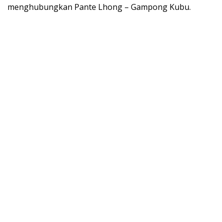
menghubungkan Pante Lhong – Gampong Kubu.