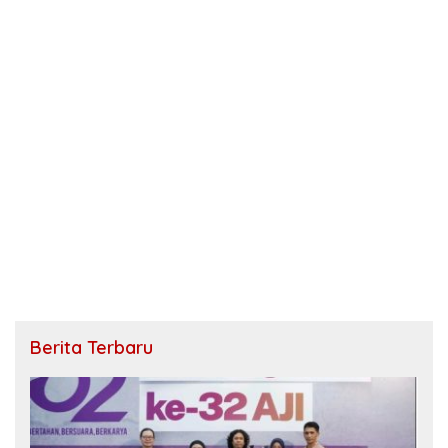
Berita Terbaru