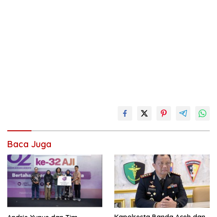
Baca Juga