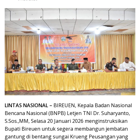
LINTAS NASIONAL –
BIREUEN, Kepala Badan Nasional
Bencana Nasional (BNPB) Letjen TNI Dr. Suharyanto,
S.Sos.,MM, Selasa 20 Januari 2026 menginstruksikan
Bupati Bireuen untuk segera membangun jembatan
gantung di bentang sungai Krueng Peusangan yang