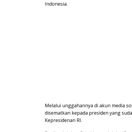
Indonesia.
Melalui unggahannya di akun media sos
disematkan kepada presiden yang suda
Kepresidenan RI.