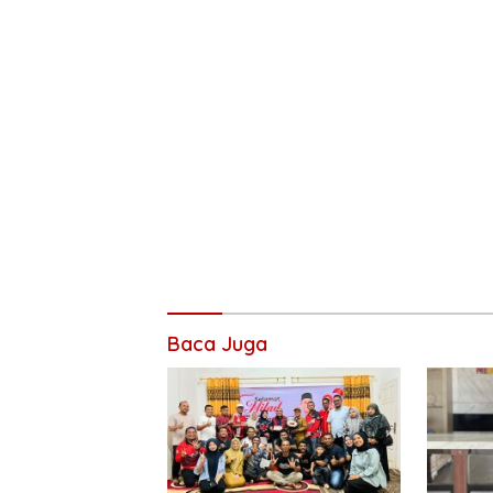
Baca Juga