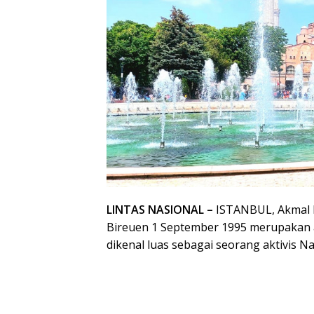
LINTAS NASIONAL –
ISTANBUL, Akmal R
Bireuen 1 September 1995 merupakan a
dikenal luas sebagai seorang aktivis Na