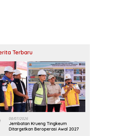
erita Terbaru
08/07/2026
Jembatan Krueng Tingkeum
Ditargetkan Beroperasi Awal 2027