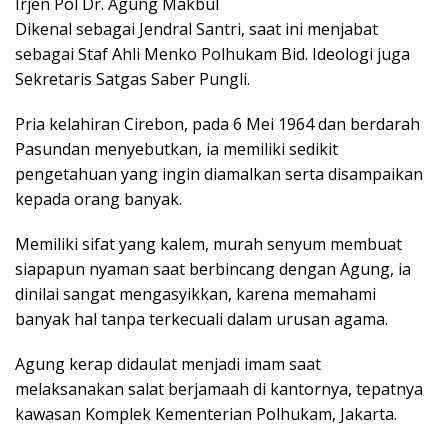
Irjen Pol Dr. Agung Makbul
Dikenal sebagai Jendral Santri, saat ini menjabat
sebagai Staf Ahli Menko Polhukam Bid. Ideologi juga
Sekretaris Satgas Saber Pungli.
Pria kelahiran Cirebon, pada 6 Mei 1964 dan berdarah
Pasundan menyebutkan, ia memiliki sedikit
pengetahuan yang ingin diamalkan serta disampaikan
kepada orang banyak.
Memiliki sifat yang kalem, murah senyum membuat
siapapun nyaman saat berbincang dengan Agung, ia
dinilai sangat mengasyikkan, karena memahami
banyak hal tanpa terkecuali dalam urusan agama.
Agung kerap didaulat menjadi imam saat
melaksanakan salat berjamaah di kantornya, tepatnya
kawasan Komplek Kementerian Polhukam, Jakarta.