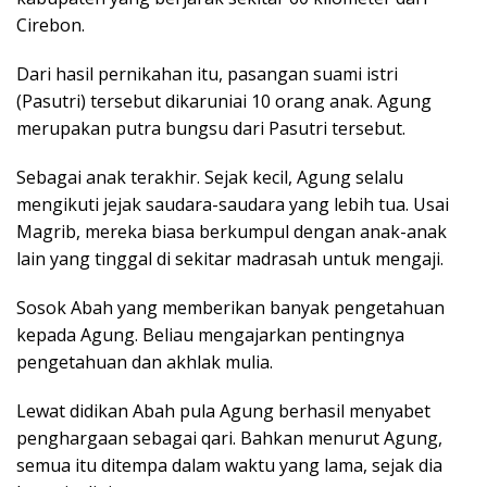
Cirebon.
Dari hasil pernikahan itu, pasangan suami istri
(Pasutri) tersebut dikaruniai 10 orang anak. Agung
merupakan putra bungsu dari Pasutri tersebut.
Sebagai anak terakhir. Sejak kecil, Agung selalu
mengikuti jejak saudara-saudara yang lebih tua. Usai
Magrib, mereka biasa berkumpul dengan anak-anak
lain yang tinggal di sekitar madrasah untuk mengaji.
Sosok Abah yang memberikan banyak pengetahuan
kepada Agung. Beliau mengajarkan pentingnya
pengetahuan dan akhlak mulia.
Lewat didikan Abah pula Agung berhasil menyabet
penghargaan sebagai qari. Bahkan menurut Agung,
semua itu ditempa dalam waktu yang lama, sejak dia