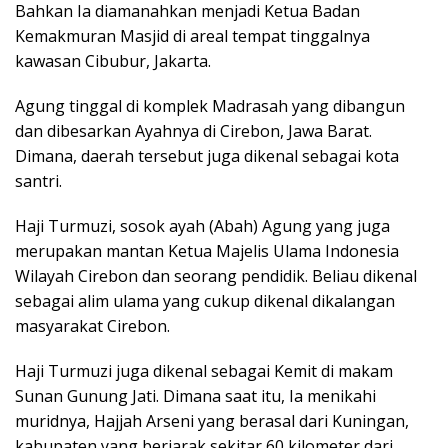
Bahkan Ia diamanahkan menjadi Ketua Badan
Kemakmuran Masjid di areal tempat tinggalnya
kawasan Cibubur, Jakarta.
Agung tinggal di komplek Madrasah yang dibangun
dan dibesarkan Ayahnya di Cirebon, Jawa Barat.
Dimana, daerah tersebut juga dikenal sebagai kota
santri.
Haji Turmuzi, sosok ayah (Abah) Agung yang juga
merupakan mantan Ketua Majelis Ulama Indonesia
Wilayah Cirebon dan seorang pendidik. Beliau dikenal
sebagai alim ulama yang cukup dikenal dikalangan
masyarakat Cirebon.
Haji Turmuzi juga dikenal sebagai Kemit di makam
Sunan Gunung Jati. Dimana saat itu, Ia menikahi
muridnya, Hajjah Arseni yang berasal dari Kuningan,
kabupaten yang berjarak sekitar 60 kilometer dari