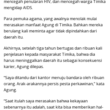
mencegah penularan HIV, dan mencegah warga Timika
mengidap AIDS.
Para pemuka agama, yang awalnya menolak mulai
merasakan manfaat Agung di Timika. Bahkan mereka
berulang kali meminta agar tidak dipindahkan dari
daerah itu.
Akhirnya, setelah tiga tahun bertugas dan ribuan kali
penjelasan kepada masyarakat Timika, bahwa dia
harus meninggalkan daerah itu sebagai konsekuensi
karier, Agung dilepas.
“Saya ditandu dari kantor menuju bandara oleh ribuan
orang. Arak-arakannya persis pesta perkawinan,” kata
Agung.
“Saat itulah saya merasakan bahwa kekayaan
sebenarnya itu adalah, saat kita bisa memberikan hal-