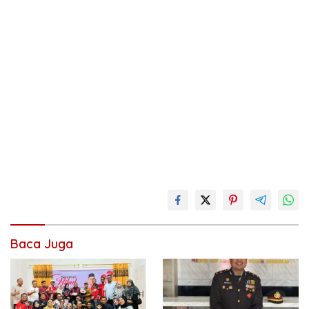
Baca Juga