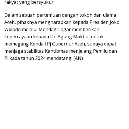
rakyat yang bersyukur.
Dalam sebuah pertemuan dengan tokoh dan ulama
Aceh, pihaknya mengharapkan kepada Presiden Joko
Widodo melalui Mendagri agar memberikan
kepercayaan kepada Dr. Agung Makbul untuk
memegang Kendali Pj Gubernur Aceh, supaya dapat
menjaga stabilitas Kantibmas menjelang Pemilu dan
Pilkada tahun 2024 mendatang. (AN)