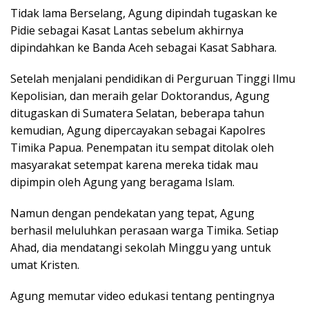
Tidak lama Berselang, Agung dipindah tugaskan ke
Pidie sebagai Kasat Lantas sebelum akhirnya
dipindahkan ke Banda Aceh sebagai Kasat Sabhara.
Setelah menjalani pendidikan di Perguruan Tinggi Ilmu
Kepolisian, dan meraih gelar Doktorandus, Agung
ditugaskan di Sumatera Selatan, beberapa tahun
kemudian, Agung dipercayakan sebagai Kapolres
Timika Papua. Penempatan itu sempat ditolak oleh
masyarakat setempat karena mereka tidak mau
dipimpin oleh Agung yang beragama Islam.
Namun dengan pendekatan yang tepat, Agung
berhasil meluluhkan perasaan warga Timika. Setiap
Ahad, dia mendatangi sekolah Minggu yang untuk
umat Kristen.
Agung memutar video edukasi tentang pentingnya