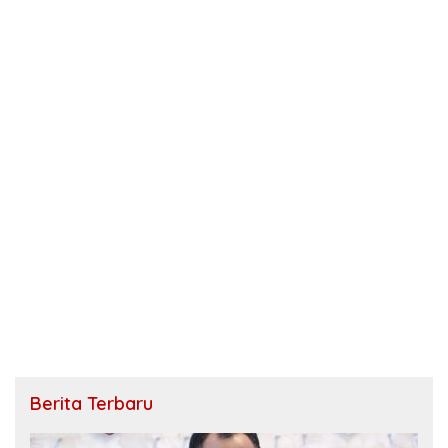
Berita Terbaru