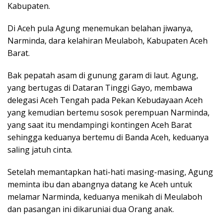
Kabupaten.
Di Aceh pula Agung menemukan belahan jiwanya,
Narminda, dara kelahiran Meulaboh, Kabupaten Aceh
Barat.
Bak pepatah asam di gunung garam di laut. Agung,
yang bertugas di Dataran Tinggi Gayo, membawa
delegasi Aceh Tengah pada Pekan Kebudayaan Aceh
yang kemudian bertemu sosok perempuan Narminda,
yang saat itu mendampingi kontingen Aceh Barat
sehingga keduanya bertemu di Banda Aceh, keduanya
saling jatuh cinta.
Setelah memantapkan hati-hati masing-masing, Agung
meminta ibu dan abangnya datang ke Aceh untuk
melamar Narminda, keduanya menikah di Meulaboh
dan pasangan ini dikaruniai dua Orang anak.