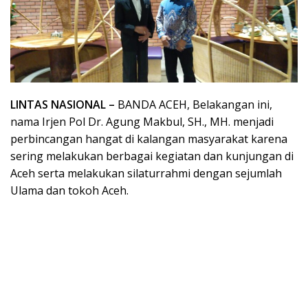
LINTAS NASIONAL –
BANDA ACEH, Belakangan ini,
nama Irjen Pol Dr. Agung Makbul, SH., MH. menjadi
perbincangan hangat di kalangan masyarakat karena
sering melakukan berbagai kegiatan dan kunjungan di
Aceh serta melakukan silaturrahmi dengan sejumlah
Ulama dan tokoh Aceh.