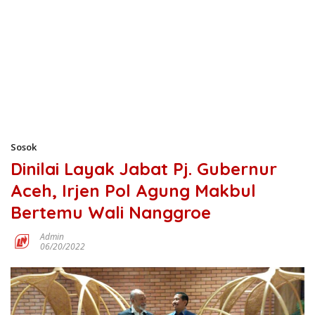
Sosok
Dinilai Layak Jabat Pj. Gubernur
Aceh, Irjen Pol Agung Makbul
Bertemu Wali Nanggroe
Admin
06/20/2022