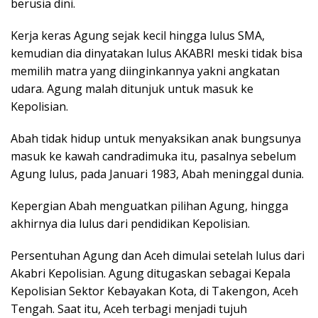
berusia dini.
Kerja keras Agung sejak kecil hingga lulus SMA,
kemudian dia dinyatakan lulus AKABRI meski tidak bisa
memilih matra yang diinginkannya yakni angkatan
udara. Agung malah ditunjuk untuk masuk ke
Kepolisian.
Abah tidak hidup untuk menyaksikan anak bungsunya
masuk ke kawah candradimuka itu, pasalnya sebelum
Agung lulus, pada Januari 1983, Abah meninggal dunia.
Kepergian Abah menguatkan pilihan Agung, hingga
akhirnya dia lulus dari pendidikan Kepolisian.
Persentuhan Agung dan Aceh dimulai setelah lulus dari
Akabri Kepolisian. Agung ditugaskan sebagai Kepala
Kepolisian Sektor Kebayakan Kota, di Takengon, Aceh
Tengah. Saat itu, Aceh terbagi menjadi tujuh