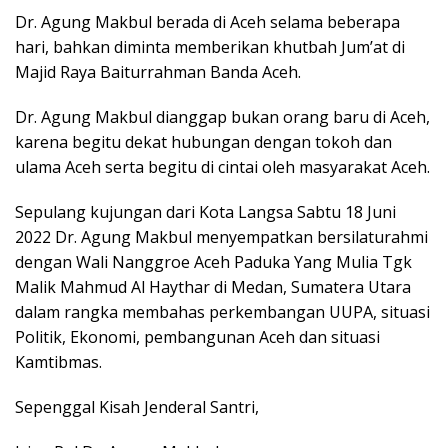
Dr. Agung Makbul berada di Aceh selama beberapa
hari, bahkan diminta memberikan khutbah Jum’at di
Majid Raya Baiturrahman Banda Aceh.
Dr. Agung Makbul dianggap bukan orang baru di Aceh,
karena begitu dekat hubungan dengan tokoh dan
ulama Aceh serta begitu di cintai oleh masyarakat Aceh.
Sepulang kujungan dari Kota Langsa Sabtu 18 Juni
2022 Dr. Agung Makbul menyempatkan bersilaturahmi
dengan Wali Nanggroe Aceh Paduka Yang Mulia Tgk
Malik Mahmud Al Haythar di Medan, Sumatera Utara
dalam rangka membahas perkembangan UUPA, situasi
Politik, Ekonomi, pembangunan Aceh dan situasi
Kamtibmas.
Sepenggal Kisah Jenderal Santri,