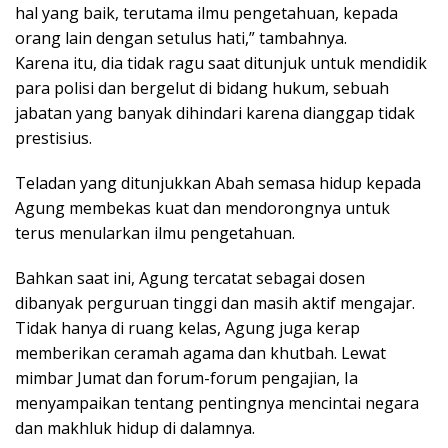
hal yang baik, terutama ilmu pengetahuan, kepada
orang lain dengan setulus hati,” tambahnya.
Karena itu, dia tidak ragu saat ditunjuk untuk mendidik
para polisi dan bergelut di bidang hukum, sebuah
jabatan yang banyak dihindari karena dianggap tidak
prestisius.
Teladan yang ditunjukkan Abah semasa hidup kepada
Agung membekas kuat dan mendorongnya untuk
terus menularkan ilmu pengetahuan.
Bahkan saat ini, Agung tercatat sebagai dosen
dibanyak perguruan tinggi dan masih aktif mengajar.
Tidak hanya di ruang kelas, Agung juga kerap
memberikan ceramah agama dan khutbah. Lewat
mimbar Jumat dan forum-forum pengajian, Ia
menyampaikan tentang pentingnya mencintai negara
dan makhluk hidup di dalamnya.