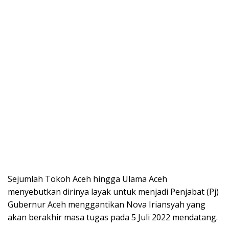
Sejumlah Tokoh Aceh hingga Ulama Aceh
menyebutkan dirinya layak untuk menjadi Penjabat (Pj)
Gubernur Aceh menggantikan Nova Iriansyah yang
akan berakhir masa tugas pada 5 Juli 2022 mendatang.