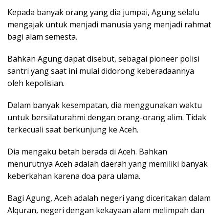
Kepada banyak orang yang dia jumpai, Agung selalu
mengajak untuk menjadi manusia yang menjadi rahmat
bagi alam semesta.
Bahkan Agung dapat disebut, sebagai pioneer polisi
santri yang saat ini mulai didorong keberadaannya
oleh kepolisian.
Dalam banyak kesempatan, dia menggunakan waktu
untuk bersilaturahmi dengan orang-orang alim. Tidak
terkecuali saat berkunjung ke Aceh.
Dia mengaku betah berada di Aceh. Bahkan
menurutnya Aceh adalah daerah yang memiliki banyak
keberkahan karena doa para ulama.
Bagi Agung, Aceh adalah negeri yang diceritakan dalam
Alquran, negeri dengan kekayaan alam melimpah dan