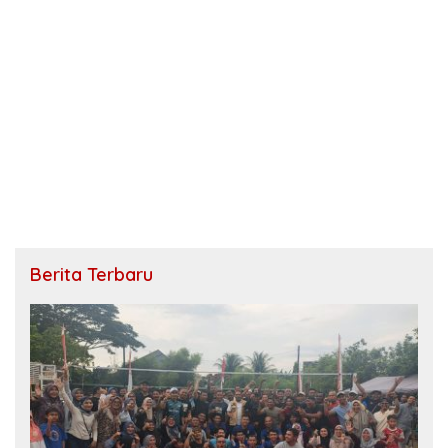
Berita Terbaru