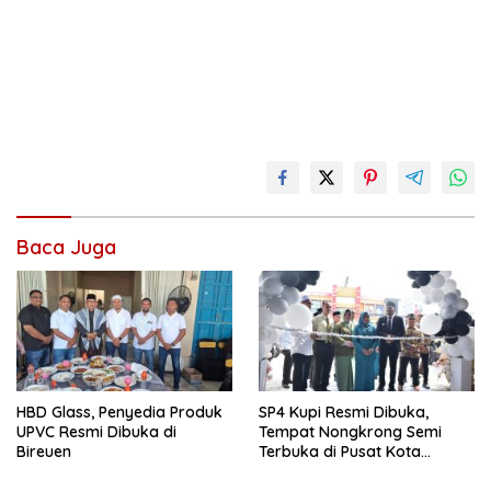
Baca Juga
HBD Glass, Penyedia Produk
SP4 Kupi Resmi Dibuka,
UPVC Resmi Dibuka di
Tempat Nongkrong Semi
Bireuen
Terbuka di Pusat Kota
Bireuen