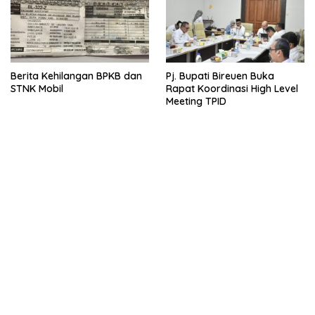
Berita Kehilangan BPKB dan
Pj. Bupati Bireuen Buka
STNK Mobil
Rapat Koordinasi High Level
Meeting TPID