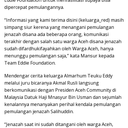
dipercepat pemulangannya.
“Informasi yang kami terima disini (keluarga_red) masih
simpang siur kerena yang menangani pemulangan
jenazah disana ada beberapa orang, komunikasi
terakhir dengan salah satu warga Aceh disana jenazah
sudah difardhukifayahkan oleh Warga Aceh, hanya
menunggu pemulangan saja,” kata Mansur kepada
Team Eddie Foundation.
Mendengar cerita keluarga Almarhum Teuku Eddy
melalui juru bicaranya Akmal Rusli langsung
berkomunikasi dengan Presiden Aceh Community di
Malaysia Datuk Haji Mnasyur Bin Usman dan sejumlah
kenalannya menanyakan perihal kendala pemulangan
pemulangan jenazah Salihuddin.
“Jenazah saat ini sudah ditangani oleh warga Aceh,