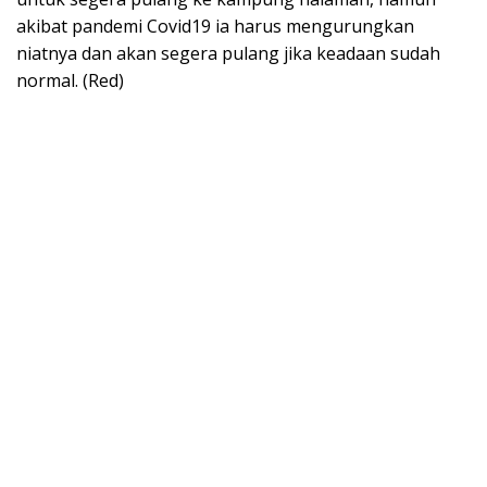
akibat pandemi Covid19 ia harus mengurungkan
niatnya dan akan segera pulang jika keadaan sudah
normal. (Red)