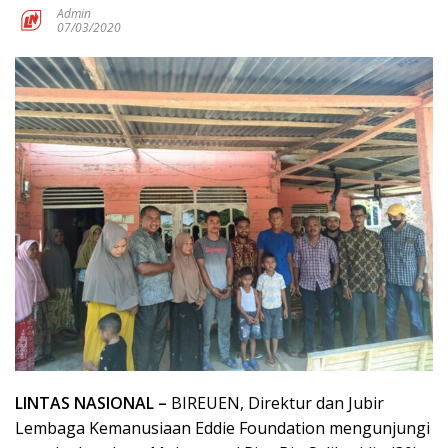
Admin
07/03/2020
LINTAS NASIONAL –
BIREUEN, Direktur dan Jubir
Lembaga Kemanusiaan Eddie Foundation mengunjungi