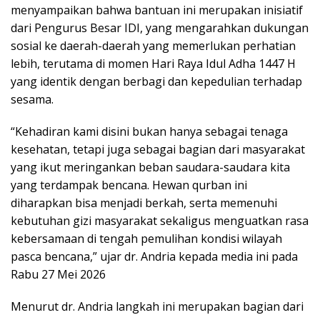
menyampaikan bahwa bantuan ini merupakan inisiatif
dari Pengurus Besar IDI, yang mengarahkan dukungan
sosial ke daerah-daerah yang memerlukan perhatian
lebih, terutama di momen Hari Raya Idul Adha 1447 H
yang identik dengan berbagi dan kepedulian terhadap
sesama.
“Kehadiran kami disini bukan hanya sebagai tenaga
kesehatan, tetapi juga sebagai bagian dari masyarakat
yang ikut meringankan beban saudara-saudara kita
yang terdampak bencana. Hewan qurban ini
diharapkan bisa menjadi berkah, serta memenuhi
kebutuhan gizi masyarakat sekaligus menguatkan rasa
kebersamaan di tengah pemulihan kondisi wilayah
pasca bencana,” ujar dr. Andria kepada media ini pada
Rabu 27 Mei 2026
Menurut dr. Andria langkah ini merupakan bagian dari