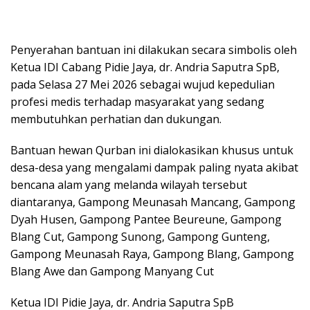
Penyerahan bantuan ini dilakukan secara simbolis oleh
Ketua IDI Cabang Pidie Jaya, dr. Andria Saputra SpB,
pada Selasa 27 Mei 2026 sebagai wujud kepedulian
profesi medis terhadap masyarakat yang sedang
membutuhkan perhatian dan dukungan.
Bantuan hewan Qurban ini dialokasikan khusus untuk
desa-desa yang mengalami dampak paling nyata akibat
bencana alam yang melanda wilayah tersebut
diantaranya, Gampong Meunasah Mancang, Gampong
Dyah Husen, Gampong Pantee Beureune, Gampong
Blang Cut, Gampong Sunong, Gampong Gunteng,
Gampong Meunasah Raya, Gampong Blang, Gampong
Blang Awe dan Gampong Manyang Cut
Ketua IDI Pidie Jaya, dr. Andria Saputra SpB