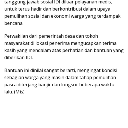
tanggung jawab sosial IDI diluar pelayanan medis,
untuk terus hadir dan berkontribusi dalam upaya
pemulihan sosial dan ekonomi warga yang terdampak
bencana.
Perwakilan dari pemerintah desa dan tokoh
masyarakat di lokasi penerima mengucapkan terima
kasih yang mendalam atas perhatian dan bantuan yang
diberikan IDI.
Bantuan ini dinilai sangat berarti, mengingat kondisi
sebagian warga yang masih dalam tahap pemulihan
pasca diterjang banjir dan longsor beberapa waktu
lalu. (Mis)