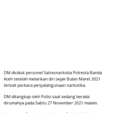
DM diciduk personel Satresnarkoba Polresta Banda
Aceh setelah melarikan diri sejak Bulan Maret 2021
terkait perkara penyalahgunaan narkotika.
DM ditangkap oleh Polisi saat sedang berada
dirumahya pada Sabtu 27 November 2021 malam.