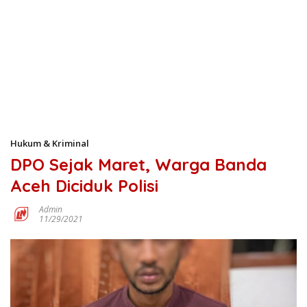
Hukum & Kriminal
DPO Sejak Maret, Warga Banda
Aceh Diciduk Polisi
Admin
11/29/2021