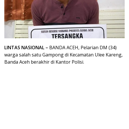
LINTAS NASIONAL –
BANDA ACEH, Pelarian DM (34)
warga salah satu Gampong di Kecamatan Ulee Kareng,
Banda Aceh berakhir di Kantor Polisi.