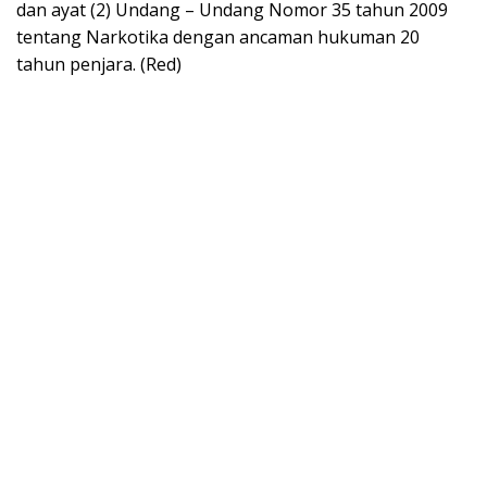
dan ayat (2) Undang – Undang Nomor 35 tahun 2009
tentang Narkotika dengan ancaman hukuman 20
tahun penjara. (Red)