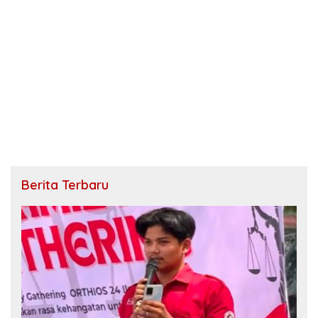
Berita Terbaru