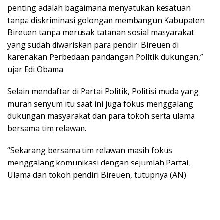
penting adalah bagaimana menyatukan kesatuan
tanpa diskriminasi golongan membangun Kabupaten
Bireuen tanpa merusak tatanan sosial masyarakat
yang sudah diwariskan para pendiri Bireuen di
karenakan Perbedaan pandangan Politik dukungan,”
ujar Edi Obama
Selain mendaftar di Partai Politik, Politisi muda yang
murah senyum itu saat ini juga fokus menggalang
dukungan masyarakat dan para tokoh serta ulama
bersama tim relawan.
“Sekarang bersama tim relawan masih fokus
menggalang komunikasi dengan sejumlah Partai,
Ulama dan tokoh pendiri Bireuen, tutupnya (AN)