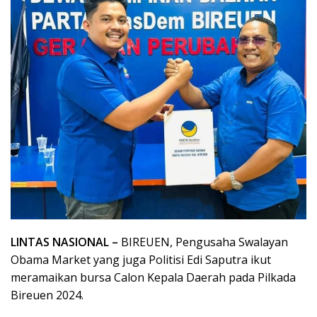
LINTAS NASIONAL –
BIREUEN, Pengusaha Swalayan
Obama Market yang juga Politisi Edi Saputra ikut
meramaikan bursa Calon Kepala Daerah pada Pilkada
Bireuen 2024.