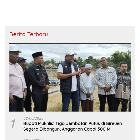
Berita Terbaru
1
08/06/2026
Bupati Mukhlis: Tiga Jembatan Putus di Bireuen
Segera Dibangun, Anggaran Capai 500 M