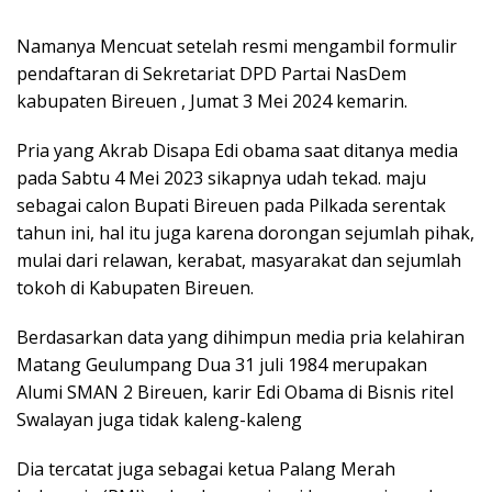
Namanya Mencuat setelah resmi mengambil formulir
pendaftaran di Sekretariat DPD Partai NasDem
kabupaten Bireuen , Jumat 3 Mei 2024 kemarin.
Pria yang Akrab Disapa Edi obama saat ditanya media
pada Sabtu 4 Mei 2023 sikapnya udah tekad. maju
sebagai calon Bupati Bireuen pada Pilkada serentak
tahun ini, hal itu juga karena dorongan sejumlah pihak,
mulai dari relawan, kerabat, masyarakat dan sejumlah
tokoh di Kabupaten Bireuen.
Berdasarkan data yang dihimpun media pria kelahiran
Matang Geulumpang Dua 31 juli 1984 merupakan
Alumi SMAN 2 Bireuen, karir Edi Obama di Bisnis ritel
Swalayan juga tidak kaleng-kaleng
Dia tercatat juga sebagai ketua Palang Merah