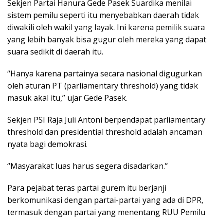
Sekjen Partai Hanura Gede Pasek Suardika menilai
sistem pemilu seperti itu menyebabkan daerah tidak
diwakili oleh wakil yang layak. Ini karena pemilik suara
yang lebih banyak bisa gugur oleh mereka yang dapat
suara sedikit di daerah itu.
“Hanya karena partainya secara nasional digugurkan
oleh aturan PT (parliamentary threshold) yang tidak
masuk akal itu,” ujar Gede Pasek.
Sekjen PSI Raja Juli Antoni berpendapat parliamentary
threshold dan presidential threshold adalah ancaman
nyata bagi demokrasi.
“Masyarakat luas harus segera disadarkan.”
Para pejabat teras partai gurem itu berjanji
berkomunikasi dengan partai-partai yang ada di DPR,
termasuk dengan partai yang menentang RUU Pemilu