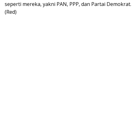
seperti mereka, yakni PAN, PPP, dan Partai Demokrat.
(Red)