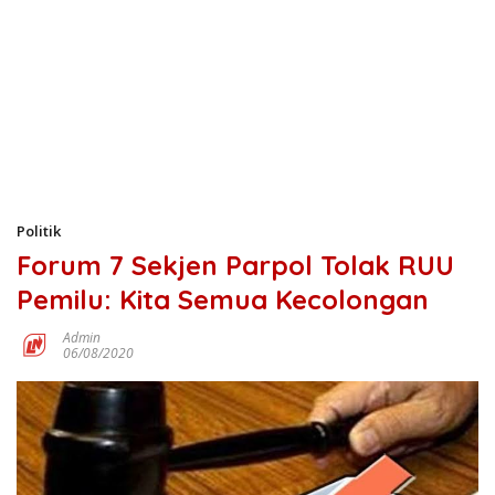
Politik
Forum 7 Sekjen Parpol Tolak RUU
Pemilu: Kita Semua Kecolongan
Admin
06/08/2020