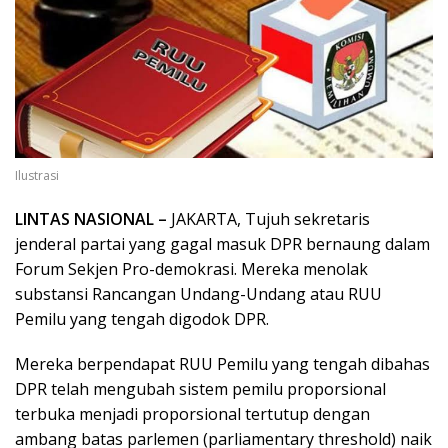
Ilustrasi
LINTAS NASIONAL –
JAKARTA, Tujuh sekretaris
jenderal partai yang gagal masuk DPR bernaung dalam
Forum Sekjen Pro-demokrasi. Mereka menolak
substansi Rancangan Undang-Undang atau RUU
Pemilu yang tengah digodok DPR.
Mereka berpendapat RUU Pemilu yang tengah dibahas
DPR telah mengubah sistem pemilu proporsional
terbuka menjadi proporsional tertutup dengan
ambang batas parlemen (parliamentary threshold) naik