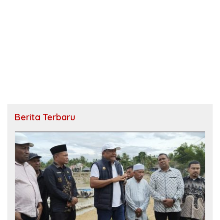
Berita Terbaru