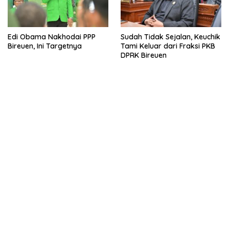
Edi Obama Nakhodai PPP
Sudah Tidak Sejalan, Keuchik
Bireuen, Ini Targetnya
Tami Keluar dari Fraksi PKB
DPRK Bireuen