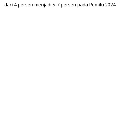
dari 4 persen menjadi 5-7 persen pada Pemilu 2024.