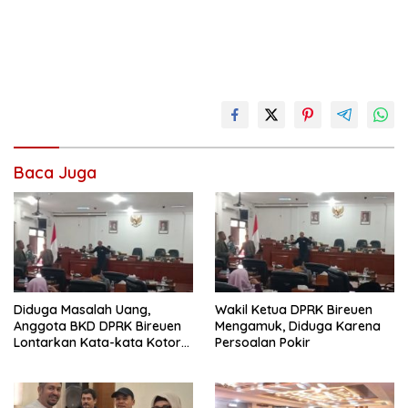
Baca Juga
Diduga Masalah Uang,
Wakil Ketua DPRK Bireuen
Anggota BKD DPRK Bireuen
Mengamuk, Diduga Karena
Lontarkan Kata-kata Kotor
Persoalan Pokir
Saat Rapat