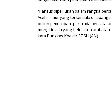
“Pansus diperlukan dalam rangka perce
Aceh Timur yang terkendala di lapanga
butuh penertiban, perlu ada pencatata
mungkin ada yang belum tercatat atau t
kata Pungkas Khaidir SE SH (AN)