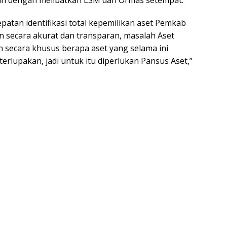
patan identifikasi total kepemilikan aset Pemkab
n secara akurat dan transparan, masalah Aset
n secara khusus berapa aset yang selama ini
erlupakan, jadi untuk itu diperlukan Pansus Aset,”