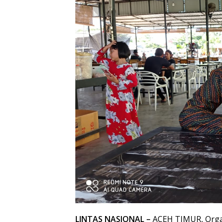
LINTAS NASIONAL –
ACEH TIMUR, Orga