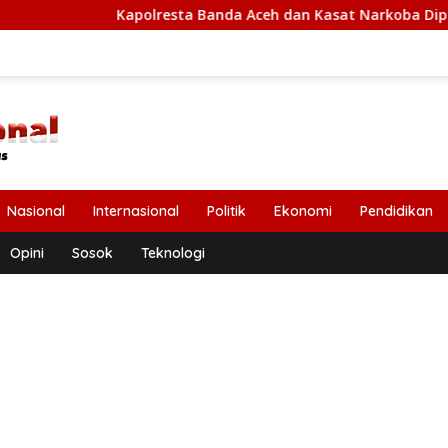
Kapolresta Banda Aceh dan Kasat Narkoba Diperiksa Diperiksa 
Nasional
Internasional
Politik
Ekonomi
Pendidikan
Opini
Sosok
Teknologi