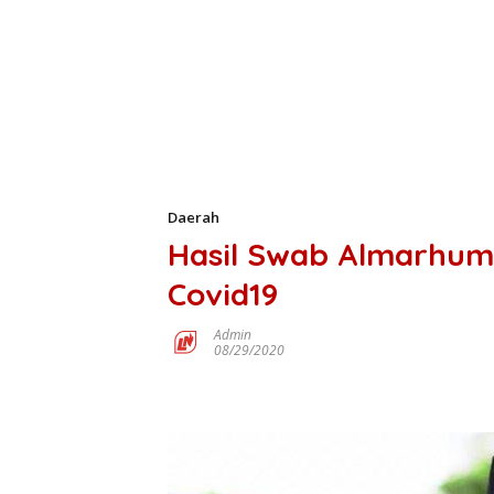
Daerah
Hasil Swab Almarhum 
Covid19
Admin
08/29/2020