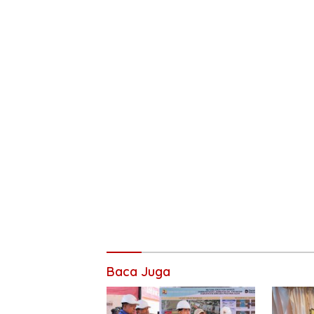
Baca Juga