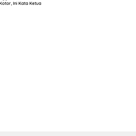
Kotor, Ini Kata Ketua