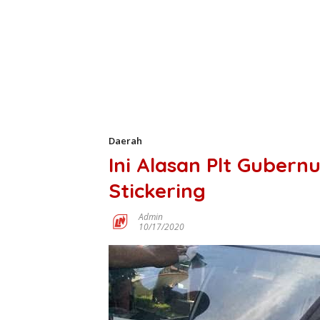
Daerah
Ini Alasan Plt Guber
Stickering
Admin
10/17/2020