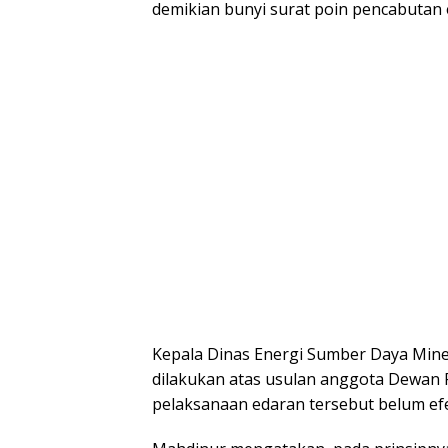
demikian bunyi surat poin pencabutan 
Kepala Dinas Energi Sumber Daya Mine
dilakukan atas usulan anggota Dewan
pelaksanaan edaran tersebut belum efe