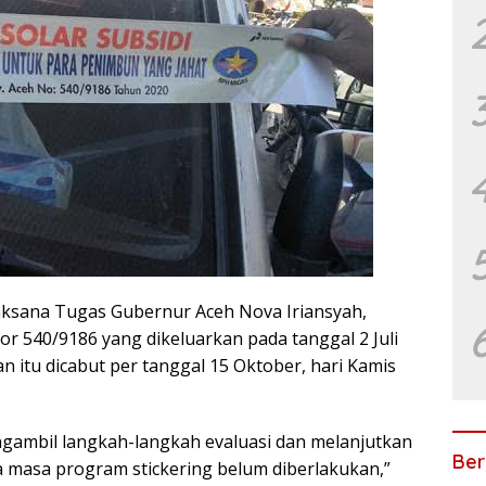
ksana Tugas Gubernur Aceh Nova Iriansyah,
 540/9186 yang dikeluarkan pada tanggal 2 Juli
n itu dicabut per tanggal 15 Oktober, hari Kamis
ngambil langkah-langkah evaluasi dan melanjutkan
Ber
 masa program stickering belum diberlakukan,”