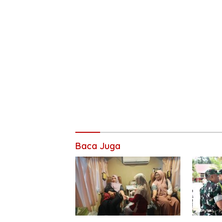
Baca Juga