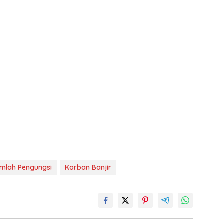
mlah Pengungsi
Korban Banjir