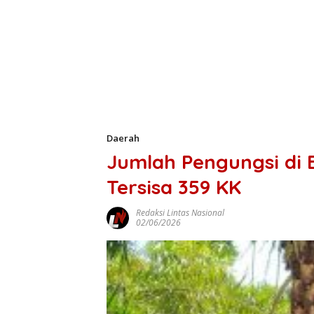
Daerah
Jumlah Pengungsi di B
Tersisa 359 KK
Redaksi Lintas Nasional
02/06/2026