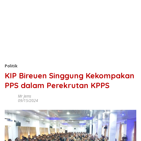
Politik
KIP Bireuen Singgung Kekompakan
PPS dalam Perekrutan KPPS
Mr Jems
09/15/2024