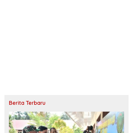
Berita Terbaru