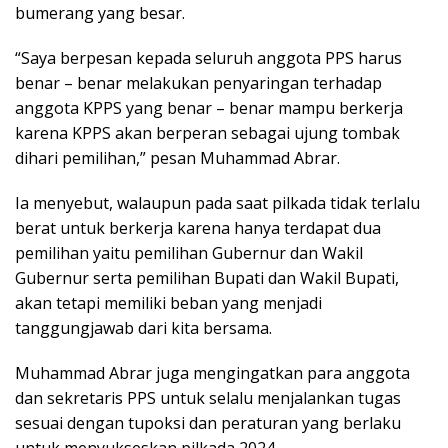
bumerang yang besar.
“Saya berpesan kepada seluruh anggota PPS harus
benar – benar melakukan penyaringan terhadap
anggota KPPS yang benar – benar mampu berkerja
karena KPPS akan berperan sebagai ujung tombak
dihari pemilihan,” pesan Muhammad Abrar.
Ia menyebut, walaupun pada saat pilkada tidak terlalu
berat untuk berkerja karena hanya terdapat dua
pemilihan yaitu pemilihan Gubernur dan Wakil
Gubernur serta pemilihan Bupati dan Wakil Bupati,
akan tetapi memiliki beban yang menjadi
tanggungjawab dari kita bersama.
Muhammad Abrar juga mengingatkan para anggota
dan sekretaris PPS untuk selalu menjalankan tugas
sesuai dengan tupoksi dan peraturan yang berlaku