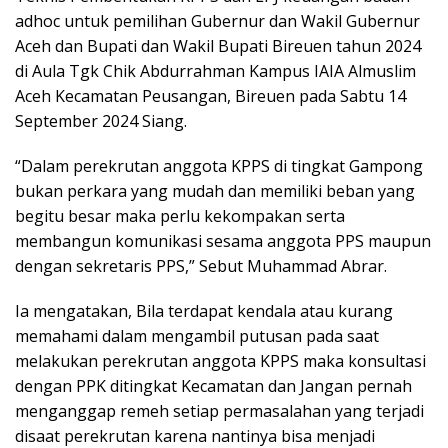
adhoc untuk pemilihan Gubernur dan Wakil Gubernur
Aceh dan Bupati dan Wakil Bupati Bireuen tahun 2024
di Aula Tgk Chik Abdurrahman Kampus IAIA Almuslim
Aceh Kecamatan Peusangan, Bireuen pada Sabtu 14
September 2024 Siang.
“Dalam perekrutan anggota KPPS di tingkat Gampong
bukan perkara yang mudah dan memiliki beban yang
begitu besar maka perlu kekompakan serta
membangun komunikasi sesama anggota PPS maupun
dengan sekretaris PPS,” Sebut Muhammad Abrar.
Ia mengatakan, Bila terdapat kendala atau kurang
memahami dalam mengambil putusan pada saat
melakukan perekrutan anggota KPPS maka konsultasi
dengan PPK ditingkat Kecamatan dan Jangan pernah
menganggap remeh setiap permasalahan yang terjadi
disaat perekrutan karena nantinya bisa menjadi