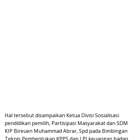
Hal tersebut disampaikan Ketua Divisi Sosialisasi
pendidikan pemilih, Partisipasi Masyarakat dan SDM
KIP Bireuen Muhammad Abrar, Spd pada Bimbingan
Teknis Pembentukan KPPS dan LPJ keuangan badan