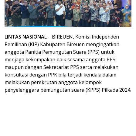
LINTAS NASIONAL –
BIREUEN, Komisi Independen
Pemilihan (KIP) Kabupaten Bireuen mengingatkan
anggota Panitia Pemungutan Suara (PPS) untuk
menjaga kekompakan baik sesama anggota PPS
maupun dangan Sekretariat PPS serta melakukan
konsultasi dengan PPK bila terjadi kendala dalam
melakukan perekrutan anggota kelompok
penyelenggara pemungutan suara (KPPS) Pilkada 2024.