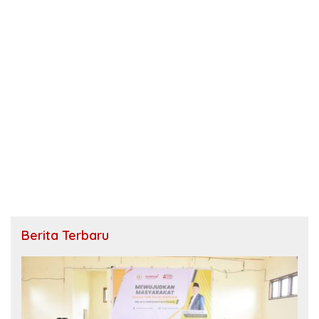
Berita Terbaru