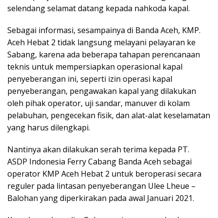
selendang selamat datang kepada nahkoda kapal.
Sebagai informasi, sesampainya di Banda Aceh, KMP.
Aceh Hebat 2 tidak langsung melayani pelayaran ke
Sabang, karena ada beberapa tahapan perencanaan
teknis untuk mempersiapkan operasional kapal
penyeberangan ini, seperti izin operasi kapal
penyeberangan, pengawakan kapal yang dilakukan
oleh pihak operator, uji sandar, manuver di kolam
pelabuhan, pengecekan fisik, dan alat-alat keselamatan
yang harus dilengkapi.
Nantinya akan dilakukan serah terima kepada PT.
ASDP Indonesia Ferry Cabang Banda Aceh sebagai
operator KMP Aceh Hebat 2 untuk beroperasi secara
reguler pada lintasan penyeberangan Ulee Lheue –
Balohan yang diperkirakan pada awal Januari 2021.