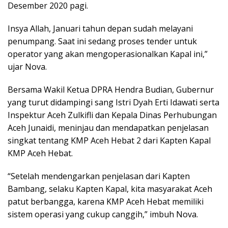
Desember 2020 pagi.
Insya Allah, Januari tahun depan sudah melayani
penumpang. Saat ini sedang proses tender untuk
operator yang akan mengoperasionalkan Kapal ini,”
ujar Nova.
Bersama Wakil Ketua DPRA Hendra Budian, Gubernur
yang turut didampingi sang Istri Dyah Erti Idawati serta
Inspektur Aceh Zulkifli dan Kepala Dinas Perhubungan
Aceh Junaidi, meninjau dan mendapatkan penjelasan
singkat tentang KMP Aceh Hebat 2 dari Kapten Kapal
KMP Aceh Hebat.
“Setelah mendengarkan penjelasan dari Kapten
Bambang, selaku Kapten Kapal, kita masyarakat Aceh
patut berbangga, karena KMP Aceh Hebat memiliki
sistem operasi yang cukup canggih,” imbuh Nova.