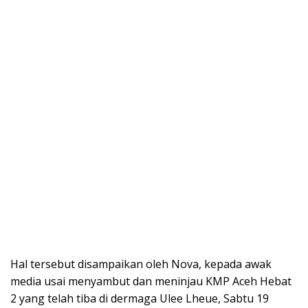
Hal tersebut disampaikan oleh Nova, kepada awak
media usai menyambut dan meninjau KMP Aceh Hebat
2 yang telah tiba di dermaga Ulee Lheue, Sabtu 19