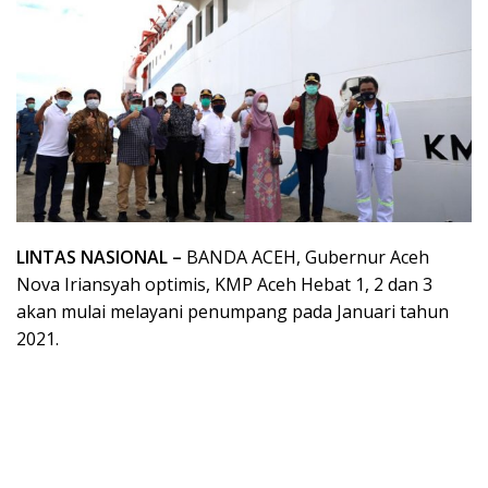
LINTAS NASIONAL –
BANDA ACEH, Gubernur Aceh
Nova Iriansyah optimis, KMP Aceh Hebat 1, 2 dan 3
akan mulai melayani penumpang pada Januari tahun
2021.