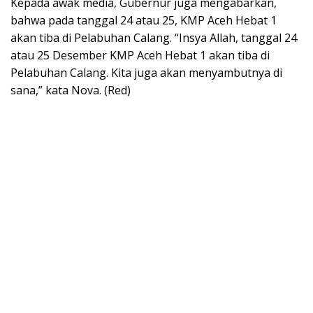
Kepada awak media, Gubernur juga mengabarkan,
bahwa pada tanggal 24 atau 25, KMP Aceh Hebat 1
akan tiba di Pelabuhan Calang. “Insya Allah, tanggal 24
atau 25 Desember KMP Aceh Hebat 1 akan tiba di
Pelabuhan Calang. Kita juga akan menyambutnya di
sana,” kata Nova. (Red)