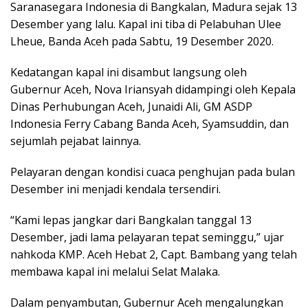
Saranasegara Indonesia di Bangkalan, Madura sejak 13
Desember yang lalu. Kapal ini tiba di Pelabuhan Ulee
Lheue, Banda Aceh pada Sabtu, 19 Desember 2020.
Kedatangan kapal ini disambut langsung oleh
Gubernur Aceh, Nova Iriansyah didampingi oleh Kepala
Dinas Perhubungan Aceh, Junaidi Ali, GM ASDP
Indonesia Ferry Cabang Banda Aceh, Syamsuddin, dan
sejumlah pejabat lainnya.
Pelayaran dengan kondisi cuaca penghujan pada bulan
Desember ini menjadi kendala tersendiri.
“Kami lepas jangkar dari Bangkalan tanggal 13
Desember, jadi lama pelayaran tepat seminggu,” ujar
nahkoda KMP. Aceh Hebat 2, Capt. Bambang yang telah
membawa kapal ini melalui Selat Malaka.
Dalam penyambutan, Gubernur Aceh mengalungkan