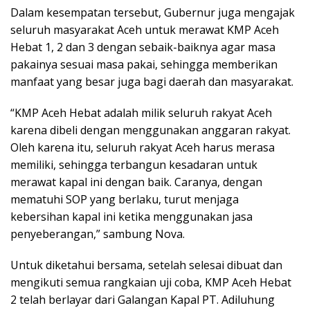
Dalam kesempatan tersebut, Gubernur juga mengajak
seluruh masyarakat Aceh untuk merawat KMP Aceh
Hebat 1, 2 dan 3 dengan sebaik-baiknya agar masa
pakainya sesuai masa pakai, sehingga memberikan
manfaat yang besar juga bagi daerah dan masyarakat.
“KMP Aceh Hebat adalah milik seluruh rakyat Aceh
karena dibeli dengan menggunakan anggaran rakyat.
Oleh karena itu, seluruh rakyat Aceh harus merasa
memiliki, sehingga terbangun kesadaran untuk
merawat kapal ini dengan baik. Caranya, dengan
mematuhi SOP yang berlaku, turut menjaga
kebersihan kapal ini ketika menggunakan jasa
penyeberangan,” sambung Nova.
Untuk diketahui bersama, setelah selesai dibuat dan
mengikuti semua rangkaian uji coba, KMP Aceh Hebat
2 telah berlayar dari Galangan Kapal PT. Adiluhung