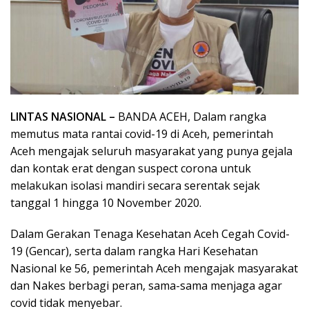
LINTAS NASIONAL –
BANDA ACEH, Dalam rangka
memutus mata rantai covid-19 di Aceh, pemerintah
Aceh mengajak seluruh masyarakat yang punya gejala
dan kontak erat dengan suspect corona untuk
melakukan isolasi mandiri secara serentak sejak
tanggal 1 hingga 10 November 2020.
Dalam Gerakan Tenaga Kesehatan Aceh Cegah Covid-
19 (Gencar), serta dalam rangka Hari Kesehatan
Nasional ke 56, pemerintah Aceh mengajak masyarakat
dan Nakes berbagi peran, sama-sama menjaga agar
covid tidak menyebar.