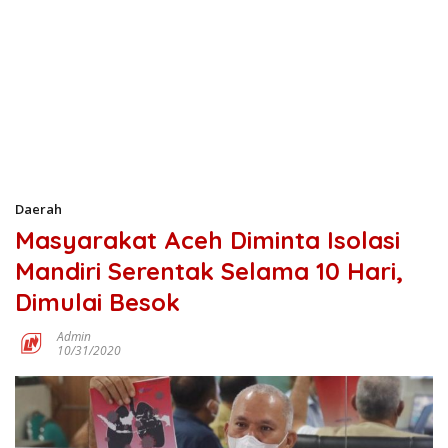
Daerah
Masyarakat Aceh Diminta Isolasi
Mandiri Serentak Selama 10 Hari,
Dimulai Besok
Admin
10/31/2020