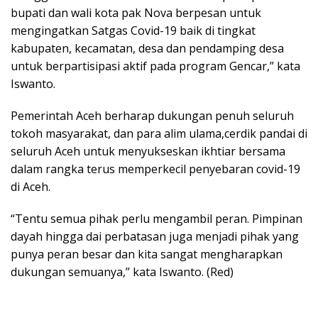
bupati dan wali kota pak Nova berpesan untuk
mengingatkan Satgas Covid-19 baik di tingkat
kabupaten, kecamatan, desa dan pendamping desa
untuk berpartisipasi aktif pada program Gencar,” kata
Iswanto.
Pemerintah Aceh berharap dukungan penuh seluruh
tokoh masyarakat, dan para alim ulama,cerdik pandai di
seluruh Aceh untuk menyukseskan ikhtiar bersama
dalam rangka terus memperkecil penyebaran covid-19
di Aceh.
“Tentu semua pihak perlu mengambil peran. Pimpinan
dayah hingga dai perbatasan juga menjadi pihak yang
punya peran besar dan kita sangat mengharapkan
dukungan semuanya,” kata Iswanto. (Red)