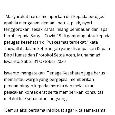
“Masyarakat harus melaporkan diri kepada petugas
apabila mengalami demam, batuk, pilek, nyeri
tenggorokan, sesak nafas, hilang pembauan dan ispa
berat kepada Satgas Covid-19 di gampong atau kepada
petugas kesehatan di Puskesmas terdekat,” kata
Taqwallah dalam keterangan yang disampaikan Kepala
Biro Humas dan Protokol Setda Aceh, Muhammad
Iswanto, Sabtu 31 Oktober 2020.
Iswanto mengatakan, Tenaga Kesehatan juga harus
memantau warga yang bergejala, memberikan
pendampingan kepada mereka dan melakukan
pelacakan kontak erat serta memberikan konsultasi
melalui tele sehat atau langsung.
“Semua aksi bersama ini dibuat agar kita sama-sama