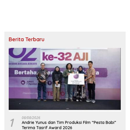
Berita Terbaru
1
08/08/2026
Andrie Yunus dan Tim Produksi Film “Pesta Babi”
Terima Tasrif Award 2026