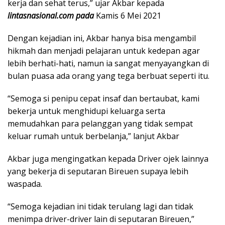
kerja dan sehat terus,” ujar Akbar kepada
lintasnasional.com pada
Kamis 6 Mei 2021
Dengan kejadian ini, Akbar hanya bisa mengambil
hikmah dan menjadi pelajaran untuk kedepan agar
lebih berhati-hati, namun ia sangat menyayangkan di
bulan puasa ada orang yang tega berbuat seperti itu.
“Semoga si penipu cepat insaf dan bertaubat, kami
bekerja untuk menghidupi keluarga serta
memudahkan para pelanggan yang tidak sempat
keluar rumah untuk berbelanja,” lanjut Akbar
Akbar juga mengingatkan kepada Driver ojek lainnya
yang bekerja di seputaran Bireuen supaya lebih
waspada.
“Semoga kejadian ini tidak terulang lagi dan tidak
menimpa driver-driver lain di seputaran Bireuen,”