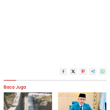
Baca Juga