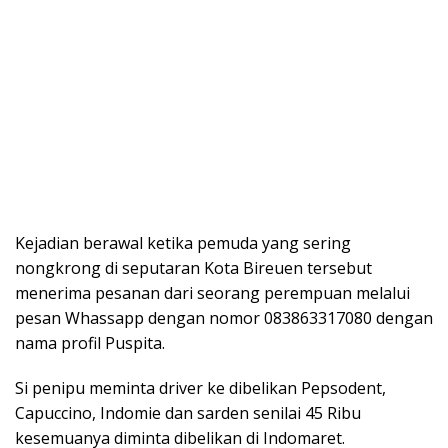
Kejadian berawal ketika pemuda yang sering
nongkrong di seputaran Kota Bireuen tersebut
menerima pesanan dari seorang perempuan melalui
pesan Whassapp dengan nomor 083863317080 dengan
nama profil Puspita.
Si penipu meminta driver ke dibelikan Pepsodent,
Capuccino, Indomie dan sarden senilai 45 Ribu
kesemuanya diminta dibelikan di Indomaret.