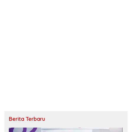
Berita Terbaru