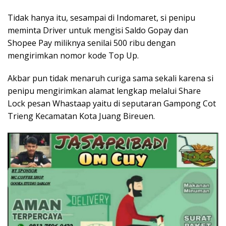
Tidak hanya itu, sesampai di Indomaret, si penipu
meminta Driver untuk mengisi Saldo Gopay dan
Shopee Pay miliknya senilai 500 ribu dengan
mengirimkan nomor kode Top Up.
Akbar pun tidak menaruh curiga sama sekali karena si
penipu mengirimkan alamat lengkap melalui Share
Lock pesan Whastaap yaitu di seputaran Gampong Cot
Trieng Kecamatan Kota Juang Bireuen.