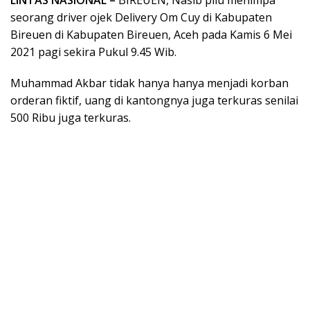
seorang driver ojek Delivery Om Cuy di Kabupaten
Bireuen di Kabupaten Bireuen, Aceh pada Kamis 6 Mei
2021 pagi sekira Pukul 9.45 Wib.
Muhammad Akbar tidak hanya hanya menjadi korban
orderan fiktif, uang di kantongnya juga terkuras senilai
500 Ribu juga terkuras.