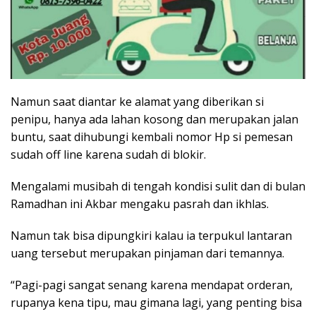
Namun saat diantar ke alamat yang diberikan si
penipu, hanya ada lahan kosong dan merupakan jalan
buntu, saat dihubungi kembali nomor Hp si pemesan
sudah off line karena sudah di blokir.
Mengalami musibah di tengah kondisi sulit dan di bulan
Ramadhan ini Akbar mengaku pasrah dan ikhlas.
Namun tak bisa dipungkiri kalau ia terpukul lantaran
uang tersebut merupakan pinjaman dari temannya.
“Pagi-pagi sangat senang karena mendapat orderan,
rupanya kena tipu, mau gimana lagi, yang penting bisa