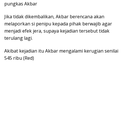
pungkas Akbar
Jika tidak dikembalikan, Akbar berencana akan
melaporkan si penipu kepada pihak berwajib agar
menjadi efek jera, supaya kejadian tersebut tidak
terulang lagi.
Akibat kejadian itu Akbar mengalami kerugian senilai
545 ribu (Red)