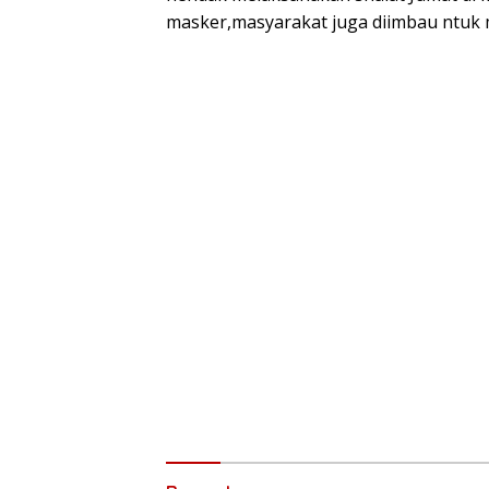
masker,masyarakat juga diimbau ntuk m