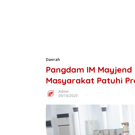
Daerah
Pangdam IM Mayjend 
Masyarakat Patuhi Pr
Admin
09/18/2020