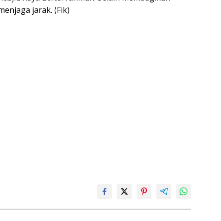
enjaga jarak. (Fik)