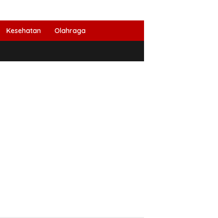
Kesehatan
Olahraga