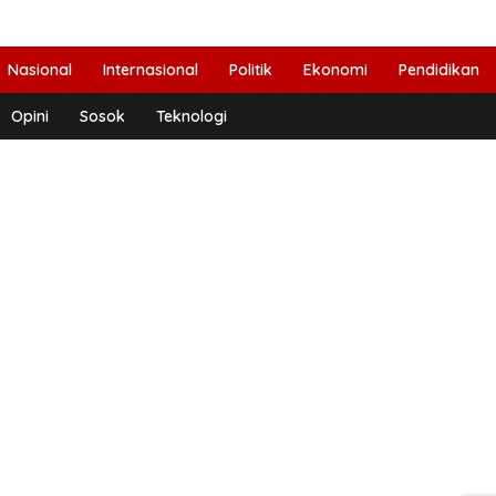
Nasional
Internasional
Politik
Ekonomi
Pendidikan
Opini
Sosok
Teknologi