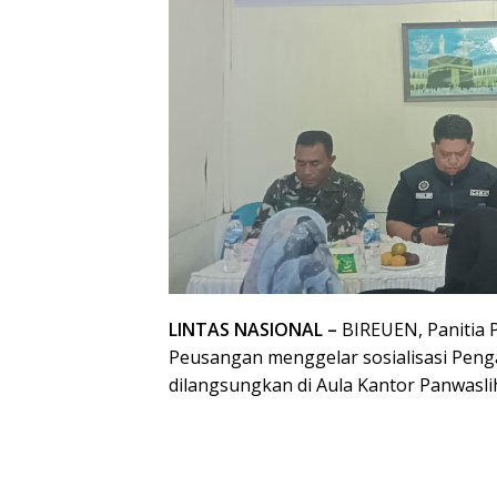
LINTAS NASIONAL –
BIREUEN, Panitia 
Peusangan menggelar sosialisasi Peng
dilangsungkan di Aula Kantor Panwasli