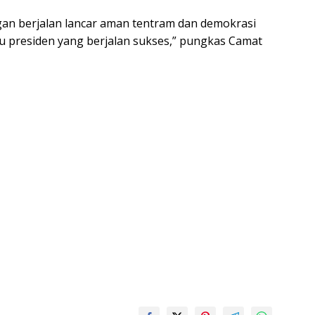
an berjalan lancar aman tentram dan demokrasi
ilu presiden yang berjalan sukses,” pungkas Camat