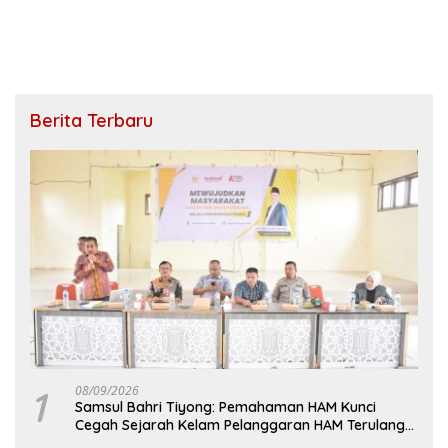
Berita Terbaru
1
08/09/2026
Samsul Bahri Tiyong: Pemahaman HAM Kunci
Cegah Sejarah Kelam Pelanggaran HAM Terulang
di Aceh