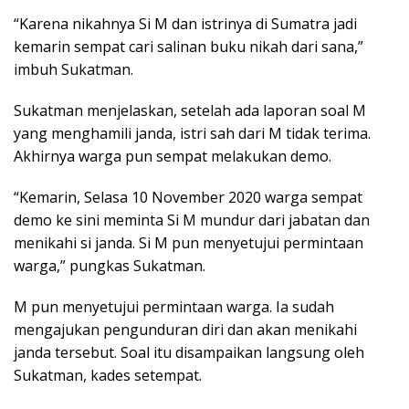
“Karena nikahnya Si M dan istrinya di Sumatra jadi
kemarin sempat cari salinan buku nikah dari sana,”
imbuh Sukatman.
Sukatman menjelaskan, setelah ada laporan soal M
yang menghamili janda, istri sah dari M tidak terima.
Akhirnya warga pun sempat melakukan demo.
“Kemarin, Selasa 10 November 2020 warga sempat
demo ke sini meminta Si M mundur dari jabatan dan
menikahi si janda. Si M pun menyetujui permintaan
warga,” pungkas Sukatman.
M pun menyetujui permintaan warga. Ia sudah
mengajukan pengunduran diri dan akan menikahi
janda tersebut. Soal itu disampaikan langsung oleh
Sukatman, kades setempat.