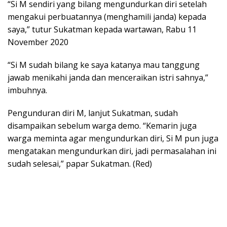
“Si M sendiri yang bilang mengundurkan diri setelah
mengakui perbuatannya (menghamili janda) kepada
saya,” tutur Sukatman kepada wartawan, Rabu 11
November 2020
“Si M sudah bilang ke saya katanya mau tanggung
jawab menikahi janda dan menceraikan istri sahnya,”
imbuhnya.
Pengunduran diri M, lanjut Sukatman, sudah
disampaikan sebelum warga demo. “Kemarin juga
warga meminta agar mengundurkan diri, Si M pun juga
mengatakan mengundurkan diri, jadi permasalahan ini
sudah selesai,” papar Sukatman. (Red)