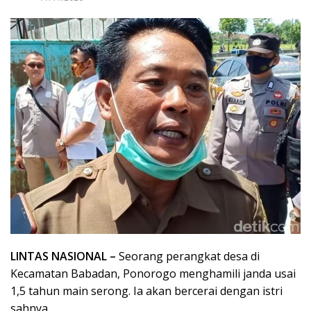
LINTAS NASIONAL –
Seorang perangkat desa di
Kecamatan Babadan, Ponorogo menghamili janda usai
1,5 tahun main serong. Ia akan bercerai dengan istri
sahnya.