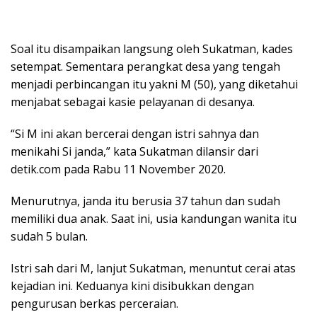
Soal itu disampaikan langsung oleh Sukatman, kades
setempat. Sementara perangkat desa yang tengah
menjadi perbincangan itu yakni M (50), yang diketahui
menjabat sebagai kasie pelayanan di desanya.
“Si M ini akan bercerai dengan istri sahnya dan
menikahi Si janda,” kata Sukatman dilansir dari
detik.com pada Rabu 11 November 2020.
Menurutnya, janda itu berusia 37 tahun dan sudah
memiliki dua anak. Saat ini, usia kandungan wanita itu
sudah 5 bulan.
Istri sah dari M, lanjut Sukatman, menuntut cerai atas
kejadian ini. Keduanya kini disibukkan dengan
pengurusan berkas perceraian.