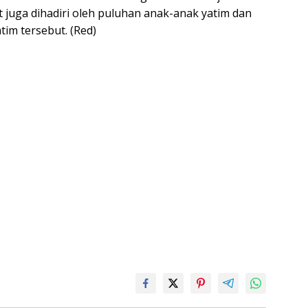
 juga dihadiri oleh puluhan anak-anak yatim dan
tim tersebut. (Red)