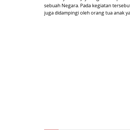
sebuah Negara. Pada kegiatan tersebut
juga didampingi oleh orang tua anak ya