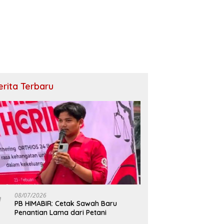
erita Terbaru
08/07/2026
PB HIMABIR: Cetak Sawah Baru
Penantian Lama dari Petani