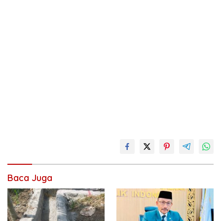
Baca Juga