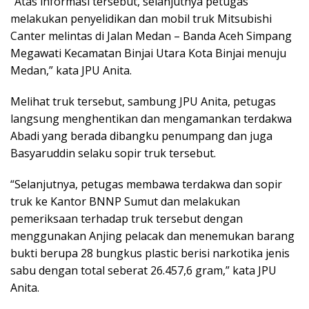
“Atas informasi tersebut, selanjutnya petugas
melakukan penyelidikan dan mobil truk Mitsubishi
Canter melintas di Jalan Medan – Banda Aceh Simpang
Megawati Kecamatan Binjai Utara Kota Binjai menuju
Medan,” kata JPU Anita.
Melihat truk tersebut, sambung JPU Anita, petugas
langsung menghentikan dan mengamankan terdakwa
Abadi yang berada dibangku penumpang dan juga
Basyaruddin selaku sopir truk tersebut.
“Selanjutnya, petugas membawa terdakwa dan sopir
truk ke Kantor BNNP Sumut dan melakukan
pemeriksaan terhadap truk tersebut dengan
menggunakan Anjing pelacak dan menemukan barang
bukti berupa 28 bungkus plastic berisi narkotika jenis
sabu dengan total seberat 26.457,6 gram,” kata JPU
Anita.