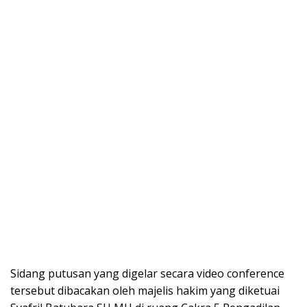
Sidang putusan yang digelar secara video conference
tersebut dibacakan oleh majelis hakim yang diketuai