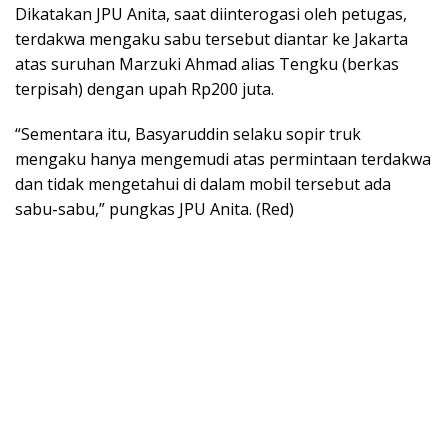
Dikatakan JPU Anita, saat diinterogasi oleh petugas,
terdakwa mengaku sabu tersebut diantar ke Jakarta
atas suruhan Marzuki Ahmad alias Tengku (berkas
terpisah) dengan upah Rp200 juta.
“Sementara itu, Basyaruddin selaku sopir truk
mengaku hanya mengemudi atas permintaan terdakwa
dan tidak mengetahui di dalam mobil tersebut ada
sabu-sabu,” pungkas JPU Anita. (Red)