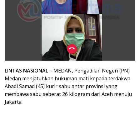
LINTAS NASIONAL –
MEDAN, Pengadilan Negeri (PN)
Medan menjatuhkan hukuman mati kepada terdakwa
Abadi Samad (45) kurir sabu antar provinsi yang
membawa sabu seberat 26 kilogram dari Aceh menuju
Jakarta.