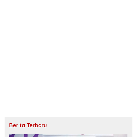
Berita Terbaru