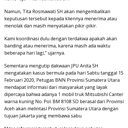
Namun, Tita Rosmawati SH akan mengembalikan
keputusan tersebut kepada kliennya menerima atau
menolak dan masih menyatakan pikir-pikir.
Kami koordinasi dulu dengan terdakwa apakah akan
banding atau menerima, karena masih ada waktu
beberapa hari lagi,” ujarnya.
Sementara mengutip dakwaan JPU Anita SH
mengatakan kasus bermula pada hari Sabtu tanggal 15
Februari 2020, Petugas BNN Provinsi Sumatera Utara
mendapat informasi dari masyarakat yang layak
dipercaya bahwa adanya 1 mobil truk Mitsubishi Canter
warna kuning No. Pol. BM 8108 SD berasal dari Provinsi
Aceh akan melintasi Provinsi Sumatera Utara dengan
tujuan Jakarta yang membawa sabu.