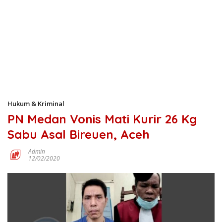
Hukum & Kriminal
PN Medan Vonis Mati Kurir 26 Kg
Sabu Asal Bireuen, Aceh
Admin
12/02/2020