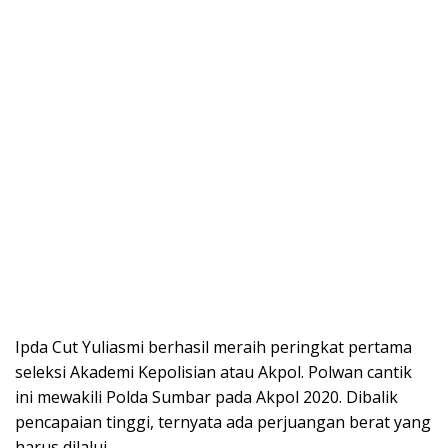
Ipda Cut Yuliasmi berhasil meraih peringkat pertama
seleksi Akademi Kepolisian atau Akpol. Polwan cantik
ini mewakili Polda Sumbar pada Akpol 2020. Dibalik
pencapaian tinggi, ternyata ada perjuangan berat yang
harus dilalui.