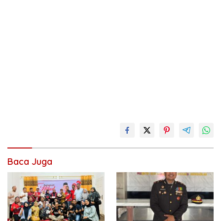
Baca Juga