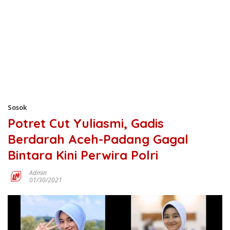
Sosok
Potret Cut Yuliasmi, Gadis
Berdarah Aceh-Padang Gagal
Bintara Kini Perwira Polri
Admin
01/30/2021