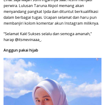
perwira. Lulusan Taruna Akpol memang akan
menyandang pangkat Ipda dan dituntut berkualifikasi
dalam berbagai tugas. Ucapan selamat dan haru pun
membanjiri kolom komentar akun Instagram miliknya.
“Selamat Kak! Sukses selalu dan semoga amanah,”
harap @itsmevinaaa_.
Anggun pakai hijab