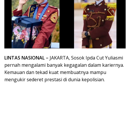
LINTAS NASIONAL –
JAKARTA, Sosok Ipda Cut Yuliasmi
pernah mengalami banyak kegagalan dalam kariernya.
Kemauan dan tekad kuat membuatnya mampu
mengukir sederet prestasi di dunia kepolisian.