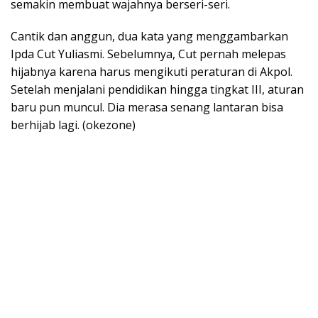
semakin membuat wajahnya berseri-seri.
Cantik dan anggun, dua kata yang menggambarkan
Ipda Cut Yuliasmi. Sebelumnya, Cut pernah melepas
hijabnya karena harus mengikuti peraturan di Akpol.
Setelah menjalani pendidikan hingga tingkat III, aturan
baru pun muncul. Dia merasa senang lantaran bisa
berhijab lagi. (okezone)