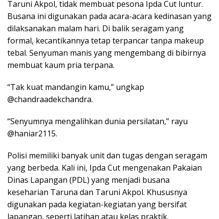
Taruni Akpol, tidak membuat pesona Ipda Cut luntur.
Busana ini digunakan pada acara-acara kedinasan yang
dilaksanakan malam hari. Di balik seragam yang
formal, kecantikannya tetap terpancar tanpa makeup
tebal. Senyuman manis yang mengembang di bibirnya
membuat kaum pria terpana.
“Tak kuat mandangin kamu,” ungkap
@chandraadekchandra.
“Senyumnya mengalihkan dunia persilatan,” rayu
@haniar2115.
Polisi memiliki banyak unit dan tugas dengan seragam
yang berbeda. Kali ini, Ipda Cut mengenakan Pakaian
Dinas Lapangan (PDL) yang menjadi busana
keseharian Taruna dan Taruni Akpol. Khususnya
digunakan pada kegiatan-kegiatan yang bersifat
lapangan, seperti latihan atau kelas praktik.