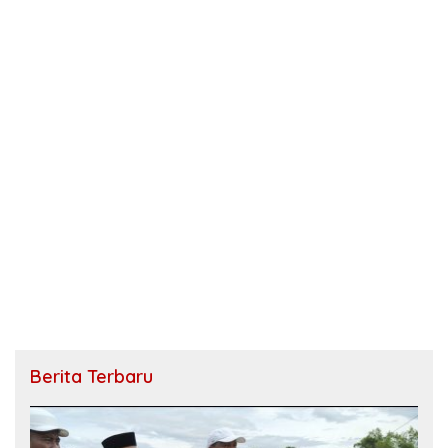
Berita Terbaru