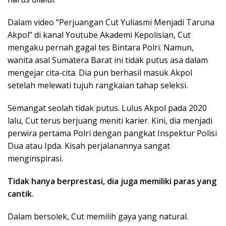
Dalam video “Perjuangan Cut Yuliasmi Menjadi Taruna
Akpol” di kanal Youtube Akademi Kepolisian, Cut
mengaku pernah gagal tes Bintara Polri. Namun,
wanita asal Sumatera Barat ini tidak putus asa dalam
mengejar cita-cita. Dia pun berhasil masuk Akpol
setelah melewati tujuh rangkaian tahap seleksi.
Semangat seolah tidak putus. Lulus Akpol pada 2020
lalu, Cut terus berjuang meniti karier. Kini, dia menjadi
perwira pertama Polri dengan pangkat Inspektur Polisi
Dua atau Ipda. Kisah perjalanannya sangat
menginspirasi.
Tidak hanya berprestasi, dia juga memiliki paras yang
cantik.
Dalam bersolek, Cut memilih gaya yang natural.