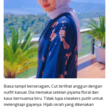
Biasa tampil berseragam, Cut terlihat anggun dengan
outfit kasual. Dia memakai setelan piyama floral dan
kaus bernuansa biru. Tidak lupa sneakers putih untuk
melengkapi gayanya. Hijab cerah yang dikenakan