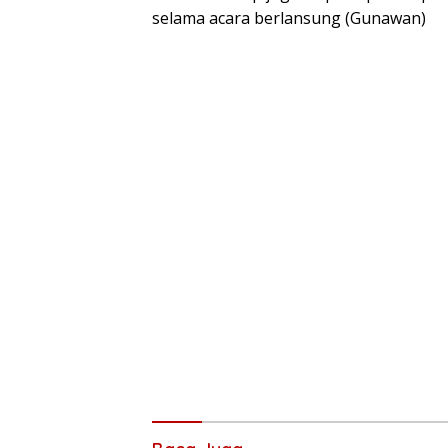
selama acara berlansung (Gunawan)