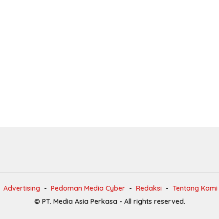
Advertising
Pedoman Media Cyber
Redaksi
Tentang Kami
© PT. Media Asia Perkasa - All rights reserved.