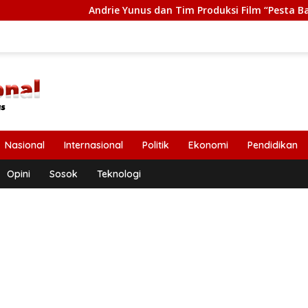
Andrie Yunus dan Tim Produksi Film “Pesta Babi” Terima Tas
Nasional
Internasional
Politik
Ekonomi
Pendidikan
Opini
Sosok
Teknologi