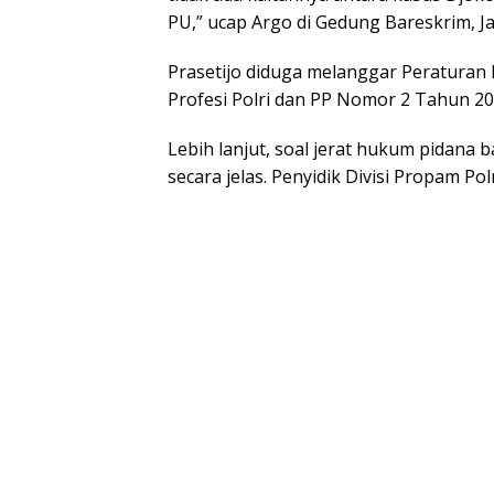
PU,” ucap Argo di Gedung Bareskrim, Ja
Prasetijo diduga melanggar Peraturan
Profesi Polri dan PP Nomor 2 Tahun 200
Lebih lanjut, soal jerat hukum pidana 
secara jelas. Penyidik Divisi Propam Po