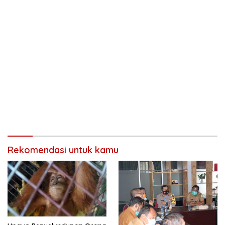
Rekomendasi untuk kamu