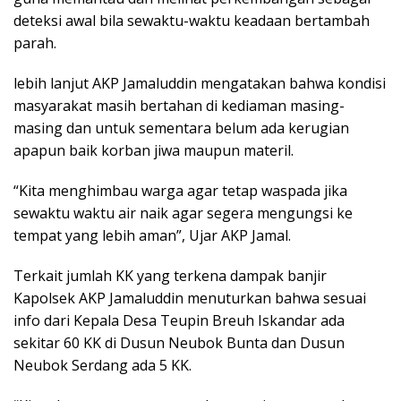
deteksi awal bila sewaktu-waktu keadaan bertambah
parah.
lebih lanjut AKP Jamaluddin mengatakan bahwa kondisi
masyarakat masih bertahan di kediaman masing-
masing dan untuk sementara belum ada kerugian
apapun baik korban jiwa maupun materil.
“Kita menghimbau warga agar tetap waspada jika
sewaktu waktu air naik agar segera mengungsi ke
tempat yang lebih aman”, Ujar AKP Jamal.
Terkait jumlah KK yang terkena dampak banjir
Kapolsek AKP Jamaluddin menuturkan bahwa sesuai
info dari Kepala Desa Teupin Breuh Iskandar ada
sekitar 60 KK di Dusun Neubok Bunta dan Dusun
Neubok Serdang ada 5 KK.