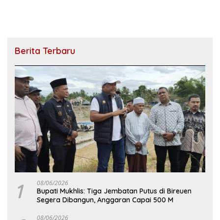
Berita Terbaru
1
08/06/2026
Bupati Mukhlis: Tiga Jembatan Putus di Bireuen
Segera Dibangun, Anggaran Capai 500 M
08/06/2026