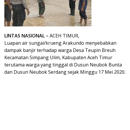
LINTAS NASIONAL –
ACEH TIMUR,
Luapan air sungai/krueng Arakundo menyebabkan
dampak banjir terhadap warga Desa Teupin Breuh
Kecamatan Simpang Ulim, Kabupaten Aceh Timur
terutama warga yang tinggal di Dusun Neubok Bunta
dan Dusun Neubok Serdang sejak Minggu 17 Mei 2020.