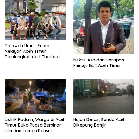
Dibawah Umur, Enam
Nelayan Aceh Timur
Dipulangkan dari Thailand
Nektu, Asa dan Harapan
Menuju BL 1 Aceh Timur
Listrik Padam, Warga di Aceh
Hujan Deras, Banda Aceh
Timur Buka Puasa Bersinar
Dikepung Banjir
Lilin dan Lampu Ponsel