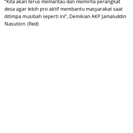
“Kita akan terus memantau dan meminta perangkat
desa agar lebih pro aktif membantu masyarakat saat
ditimpa musibah seperti ini”, Demikian AKP Jamaluddin
Nasution. (Red)