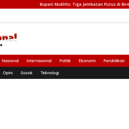
Bupati Mukhlis: Tiga Jembatan Putus di Bireuen Seg
Nasional
Internasional
Politik
Ekonomi
Pendidikan
Opini
Sosok
Teknologi