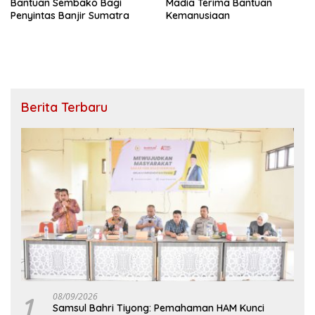
Bantuan Sembako Bagi
Madia Terima Bantuan
Penyintas Banjir Sumatra
Kemanusiaan
Berita Terbaru
1
08/09/2026
Samsul Bahri Tiyong: Pemahaman HAM Kunci