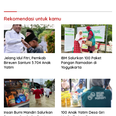
Rekomendasi untuk kamu
Jelang Idul Fitri, Pemkab
IBM Salurkan 100 Paket
Bireuen Santuni 3.704 Anak
Pangan Ramadan di
Yatim
Yogyakarta
Insan Bumi Mandiri Salurkan
100 Anak Yatim Desa Giri