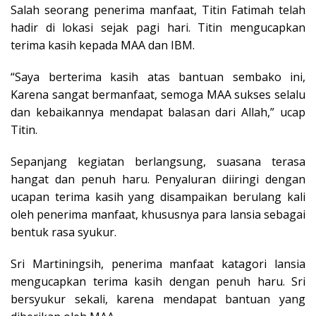
Salah seorang penerima manfaat, Titin Fatimah telah
hadir di lokasi sejak pagi hari. Titin mengucapkan
terima kasih kepada MAA dan IBM.
“Saya berterima kasih atas bantuan sembako ini,
Karena sangat bermanfaat, semoga MAA sukses selalu
dan kebaikannya mendapat balasan dari Allah,” ucap
Titin.
Sepanjang kegiatan berlangsung, suasana terasa
hangat dan penuh haru. Penyaluran diiringi dengan
ucapan terima kasih yang disampaikan berulang kali
oleh penerima manfaat, khususnya para lansia sebagai
bentuk rasa syukur.
Sri Martiningsih, penerima manfaat katagori lansia
mengucapkan terima kasih dengan penuh haru. Sri
bersyukur sekali, karena mendapat bantuan yang