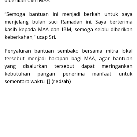
diberikan oleh MAA.
“Semoga bantuan ini menjadi berkah untuk saya
menjelang bulan suci Ramadan ini. Saya berterima
kasih kepada MAA dan IBM, semoga selalu diberikan
keberkahan,” ucap Sri.
Penyaluran bantuan sembako bersama mitra lokal
tersebut menjadi harapan bagi MAA, agar bantuan
yang disalurkan tersebut dapat meringankan
kebutuhan pangan penerima manfaat untuk
sementara waktu. []
(red/ah)