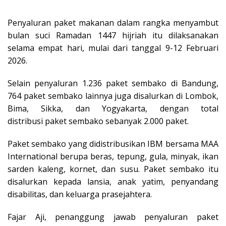
Penyaluran paket makanan dalam rangka menyambut
bulan suci Ramadan 1447 hijriah itu dilaksanakan
selama empat hari, mulai dari tanggal 9-12 Februari
2026.
Selain penyaluran 1.236 paket sembako di Bandung,
764 paket sembako lainnya juga disalurkan di Lombok,
Bima, Sikka, dan Yogyakarta, dengan total
distribusi paket sembako sebanyak 2.000 paket.
Paket sembako yang didistribusikan IBM bersama MAA
International berupa beras, tepung, gula, minyak, ikan
sarden kaleng, kornet, dan susu. Paket sembako itu
disalurkan kepada lansia, anak yatim, penyandang
disabilitas, dan keluarga prasejahtera.
Fajar Aji, penanggung jawab penyaluran paket