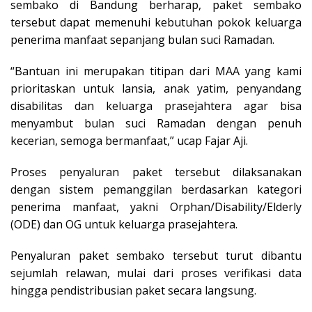
sembako di Bandung berharap, paket sembako
tersebut dapat memenuhi kebutuhan pokok keluarga
penerima manfaat sepanjang bulan suci Ramadan.
“Bantuan ini merupakan titipan dari MAA yang kami
prioritaskan untuk lansia, anak yatim, penyandang
disabilitas dan keluarga prasejahtera agar bisa
menyambut bulan suci Ramadan dengan penuh
kecerian, semoga bermanfaat,” ucap Fajar Aji.
Proses penyaluran paket tersebut dilaksanakan
dengan sistem pemanggilan berdasarkan kategori
penerima manfaat, yakni Orphan/Disability/Elderly
(ODE) dan OG untuk keluarga prasejahtera.
Penyaluran paket sembako tersebut turut dibantu
sejumlah relawan, mulai dari proses verifikasi data
hingga pendistribusian paket secara langsung.