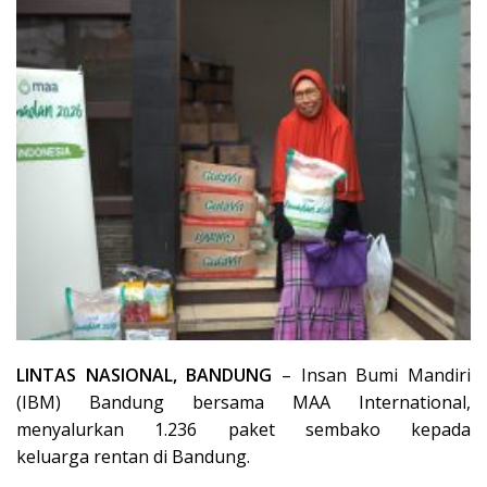
LINTAS NASIONAL, BANDUNG
– Insan Bumi Mandiri
(IBM) Bandung bersama MAA International,
menyalurkan 1.236 paket sembako kepada
keluarga rentan di Bandung.