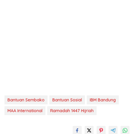
Bantuan Sembako
Bantuan Sosial
IBM Bandung
MAA International
Ramadah 1447 Hijriah