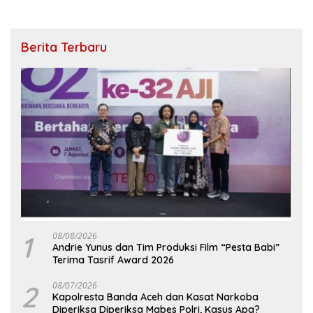
Berita Terbaru
1
08/08/2026
Andrie Yunus dan Tim Produksi Film “Pesta Babi”
Terima Tasrif Award 2026
2
08/07/2026
Kapolresta Banda Aceh dan Kasat Narkoba
Diperiksa Diperiksa Mabes Polri, Kasus Apa?