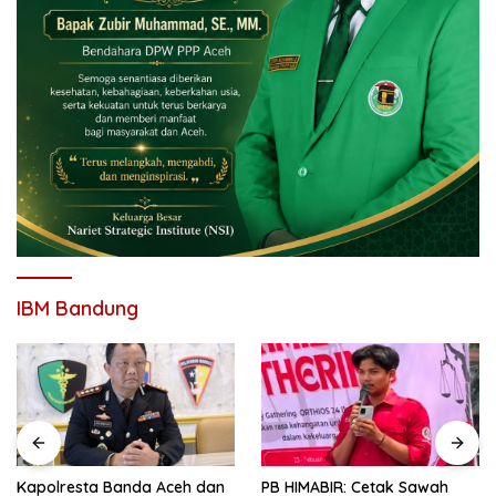
IBM Bandung
Kapolresta Banda Aceh dan
PB HIMABIR: Cetak Sawah