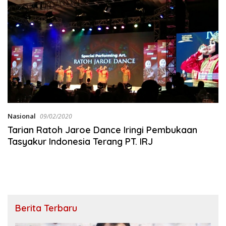
Nasional
09/02/2020
Tarian Ratoh Jaroe Dance Iringi Pembukaan
Tasyakur Indonesia Terang PT. IRJ
Berita Terbaru