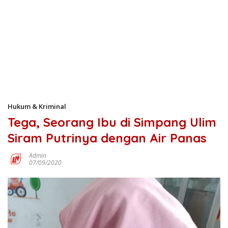
Hukum & Kriminal
Tega, Seorang Ibu di Simpang Ulim
Siram Putrinya dengan Air Panas
Admin
07/09/2020