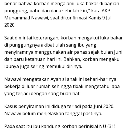
benar bahwa korban mengalami luka bakar di bagian
punggung, bahu dan dada sebelah kiri,” kata AKP
Muhammad Nawawi, saat dikonfirmasi Kamis 9 Juli
2020.
Saat dimintai keterangan, korban mengakui luka bakar
di punggungnya akibat ulah sang ibu yang
menyiramnya menggunakan air panas sejak bulan Juni
dan baru ketahuan hari ini. Bahkan, korban mengaku
ibunya juga sering memukul dirinya.
Nawawi mengatakan Ayah si anak ini sehari-harinya
bekerja di luar rumah sehingga tidak mengetahui apa
yang terjadi dengan sang buah hati.
Kasus penyiraman ini diduga terjadi pada Juni 2020.
Nawawi belum menjelaskan tanggal pastinya.
Pada saat itu ibu kandung korban berinisial NU (31)