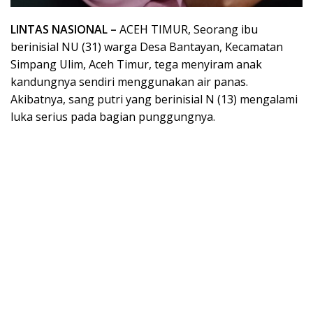
LINTAS NASIONAL –
ACEH TIMUR, Seorang ibu
berinisial NU (31) warga Desa Bantayan, Kecamatan
Simpang Ulim, Aceh Timur, tega menyiram anak
kandungnya sendiri menggunakan air panas.
Akibatnya, sang putri yang berinisial N (13) mengalami
luka serius pada bagian punggungnya.