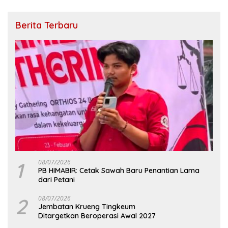
Berita Terbaru
1
08/07/2026
PB HIMABIR: Cetak Sawah Baru Penantian Lama
dari Petani
2
08/07/2026
Jembatan Krueng Tingkeum
Ditargetkan Beroperasi Awal 2027