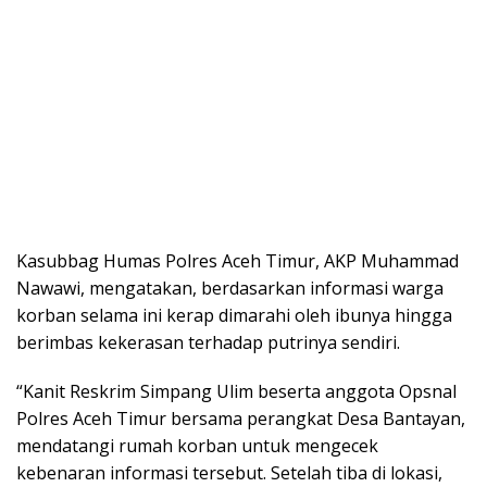
Kasubbag Humas Polres Aceh Timur, AKP Muhammad
Nawawi, mengatakan, berdasarkan informasi warga
korban selama ini kerap dimarahi oleh ibunya hingga
berimbas kekerasan terhadap putrinya sendiri.
“Kanit Reskrim Simpang Ulim beserta anggota Opsnal
Polres Aceh Timur bersama perangkat Desa Bantayan,
mendatangi rumah korban untuk mengecek
kebenaran informasi tersebut. Setelah tiba di lokasi,