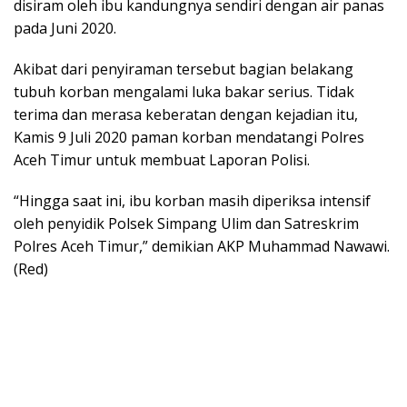
disiram oleh ibu kandungnya sendiri dengan air panas
pada Juni 2020.
Akibat dari penyiraman tersebut bagian belakang
tubuh korban mengalami luka bakar serius. Tidak
terima dan merasa keberatan dengan kejadian itu,
Kamis 9 Juli 2020 paman korban mendatangi Polres
Aceh Timur untuk membuat Laporan Polisi.
“Hingga saat ini, ibu korban masih diperiksa intensif
oleh penyidik Polsek Simpang Ulim dan Satreskrim
Polres Aceh Timur,” demikian AKP Muhammad Nawawi.
(Red)