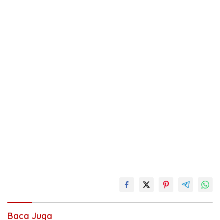
Baca Juga