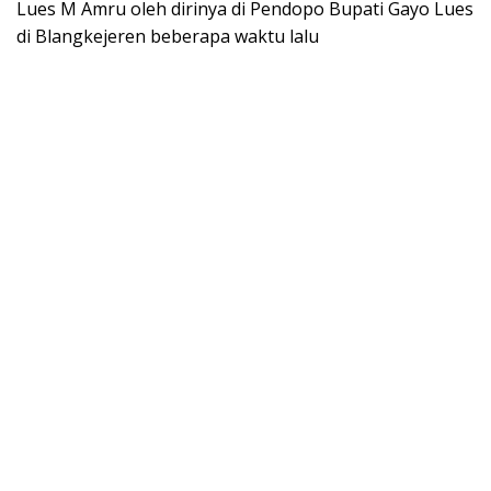
Lues M Amru oleh dirinya di Pendopo Bupati Gayo Lues
di Blangkejeren beberapa waktu lalu