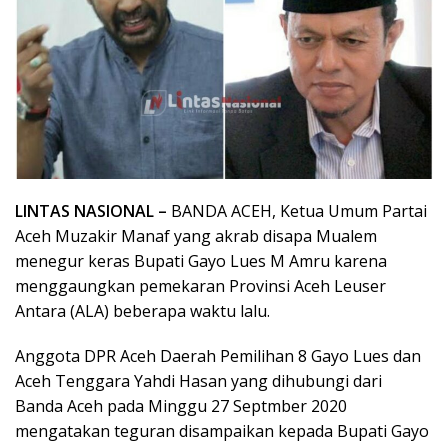
LINTAS NASIONAL –
BANDA ACEH, Ketua Umum Partai
Aceh Muzakir Manaf yang akrab disapa Mualem
menegur keras Bupati Gayo Lues M Amru karena
menggaungkan pemekaran Provinsi Aceh Leuser
Antara (ALA) beberapa waktu lalu.
Anggota DPR Aceh Daerah Pemilihan 8 Gayo Lues dan
Aceh Tenggara Yahdi Hasan yang dihubungi dari
Banda Aceh pada Minggu 27 Septmber 2020
mengatakan teguran disampaikan kepada Bupati Gayo