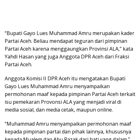
“Bupati Gayo Lues Muhammad Amru merupakan kader
Partai Aceh. Beliau mendapat teguran dari pimpinan
Partai Aceh karena menggaungkan Provinsi ALA,” kata
Yahdi Hasan yang juga Anggota DPR Aceh dari Fraksi
Partai Aceh.
Anggota Komisi II DPR Aceh itu mengatakan Bupati
Gayo Lues Muhammad Amru menyampaikan
permohonan maaf kepada pimpinan Partai Aceh terkait
isu pemekaran Provonsi ALA yang menjadi viral di
media sosial, dan media cetak, maupun online.
“Muhammad Amru menyampaikan permohonan maaf
kepada pimpinan partai dan pihak lainnya, khususnya
kepada Mualem dan Abu Razak dari hati yang dalam,”