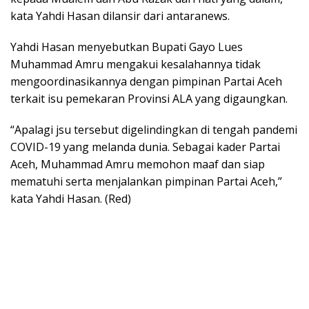
kata Yahdi Hasan dilansir dari antaranews.
Yahdi Hasan menyebutkan Bupati Gayo Lues
Muhammad Amru mengakui kesalahannya tidak
mengoordinasikannya dengan pimpinan Partai Aceh
terkait isu pemekaran Provinsi ALA yang digaungkan.
“Apalagi jsu tersebut digelindingkan di tengah pandemi
COVID-19 yang melanda dunia. Sebagai kader Partai
Aceh, Muhammad Amru memohon maaf dan siap
mematuhi serta menjalankan pimpinan Partai Aceh,”
kata Yahdi Hasan. (Red)